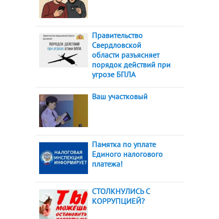
Правительство
Свердловской
области разъясняет
порядок действий при
угрозе БПЛА
Ваш участковый
Памятка по уплате
Единого налогового
платежа!
СТОЛКНУЛИСЬ С
КОРРУПЦИЕЙ?