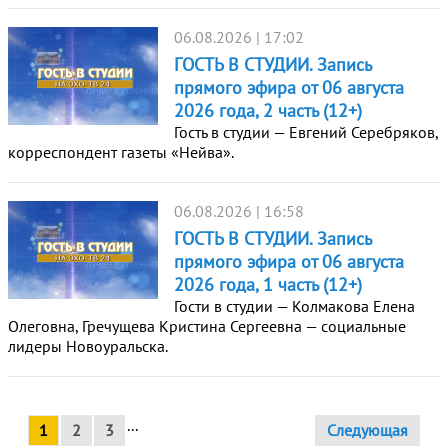
06.08.2026 | 17:02
ГОСТЬ В СТУДИИ. Запись
прямого эфира от 06 августа
2026 года, 2 часть (12+)
Гость в студии — Евгений Серебряков,
корреспондент газеты «Нейва».
06.08.2026 | 16:58
ГОСТЬ В СТУДИИ. Запись
прямого эфира от 06 августа
2026 года, 1 часть (12+)
Гости в студии — Колмакова Елена
Олеговна, Гречущева Кристина Сергеевна — социальные
лидеры Новоуральска.
...
1
2
3
Следующая