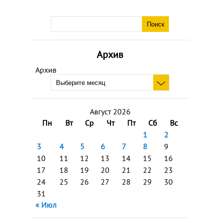
Архив
Архив
Август 2026
Пн
Вт
Ср
Чт
Пт
Сб
Вс
1
2
3
4
5
6
7
8
9
10
11
12
13
14
15
16
17
18
19
20
21
22
23
24
25
26
27
28
29
30
31
« Июл