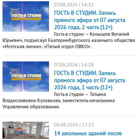
07.08.2026 | 14:32
ГОСТЬ В СТУДИИ. Запись
прямого эфира от 07 августа
2026 года, 2 часть (12+)
Гость в студии — Конышев Виталий
Юрьевич, подъесаул Екатеринбургского казачьего общества
«Исетская линия», «Пятый отдел ОВКО».
07.08.2026 | 14:28
ГОСТЬ В СТУДИИ. Запись
прямого эфира от 07 августа
2026 года, 1 часть (12+)
Гость в студии — Татьяна
Владиславовна Кузовкова, заместитель начальника
Управления образования.
06.08.2026 | 17:15
14 школьных зданий после