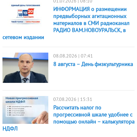
01.07.2026 | 08:10
ИНФОРМАЦИЯ о размещении
предвыборных агитационных
материалов в СМИ радиоканал
РАДИО ВАМ.НОВОУРАЛЬСК, в
сетевом издании
08.08.2026 | 07:41
8 августа – День физкультурника
07.08.2026 | 15:31
Рассчитать налог по
прогрессивной шкале удобнее с
помощью онлайн – калькулятора
НДФЛ