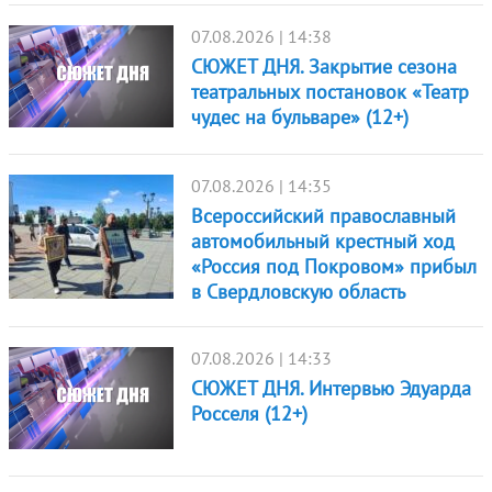
07.08.2026 | 14:38
СЮЖЕТ ДНЯ. Закрытие сезона
театральных постановок «Театр
чудес на бульваре» (12+)
07.08.2026 | 14:35
Всероссийский православный
автомобильный крестный ход
«Россия под Покровом» прибыл
в Свердловскую область
07.08.2026 | 14:33
СЮЖЕТ ДНЯ. Интервью Эдуарда
Росселя (12+)