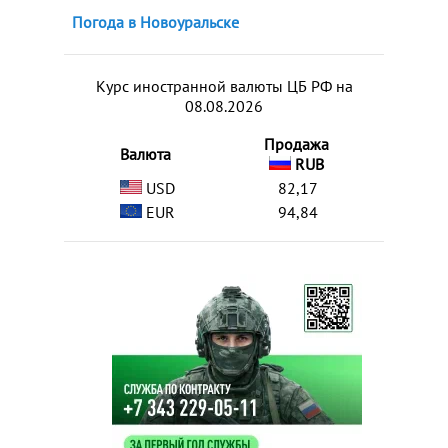
Погода в Новоуральске
Курс иностранной валюты ЦБ РФ на
08.08.2026
Продажа
Валюта
RUB
USD
82,17
EUR
94,84