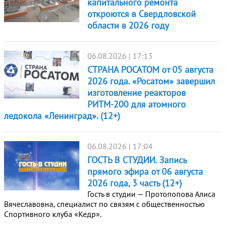
капитального ремонта
откроются в Свердловской
области в 2026 году
06.08.2026 | 17:13
СТРАНА РОСАТОМ от 05 августа
2026 года. «Росатом» завершил
изготовление реакторов
РИТМ-200 для атомного
ледокола «Ленинград». (12+)
06.08.2026 | 17:04
ГОСТЬ В СТУДИИ. Запись
прямого эфира от 06 августа
2026 года, 3 часть (12+)
Гость в студии — Протопопова Алиса
Вячеславовна, специалист по связям с общественностью
Спортивного клуба «Кедр».