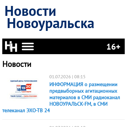
Новости
Новоуральска
16+
Новости
01.07.2026 | 08:15
ИНФОРМАЦИЯ о размещении
предвыборных агитационных
материалов в СМИ радиоканал
НОВОУРАЛЬСК-FM, в СМИ
телеканал ЭХО-ТВ 24