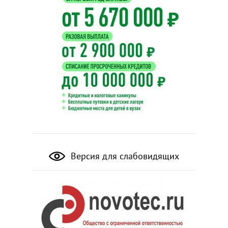
Версия для слабовидящих