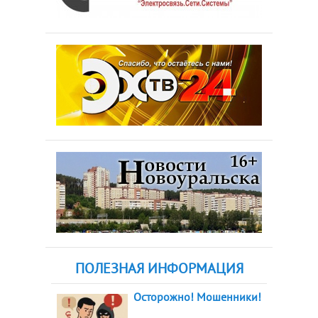
ПОЛЕЗНАЯ ИНФОРМАЦИЯ
Осторожно! Мошенники!