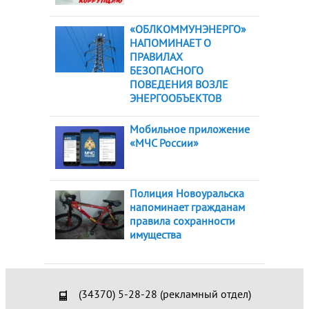
«ОБЛКОММУНЭНЕРГО»
НАПОМИНАЕТ О
ПРАВИЛАХ
БЕЗОПАСНОГО
ПОВЕДЕНИЯ ВОЗЛЕ
ЭНЕРГООБЪЕКТОВ
Мобильное приложение
«МЧС России»
Полиция Новоуральска
напоминает гражданам
правила сохранности
имущества
(34370) 5-28-28 (рекламный отдел)