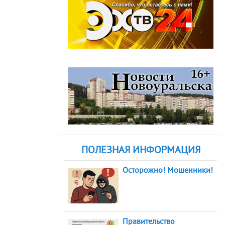
ПОЛЕЗНАЯ ИНФОРМАЦИЯ
Осторожно! Мошенники!
Правительство