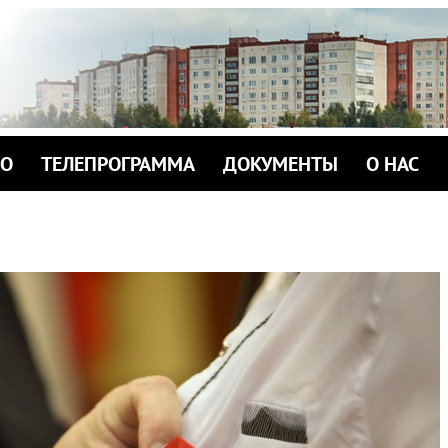
ИО
ТЕЛЕПРОГРАММА
ДОКУМЕНТЫ
О НАС