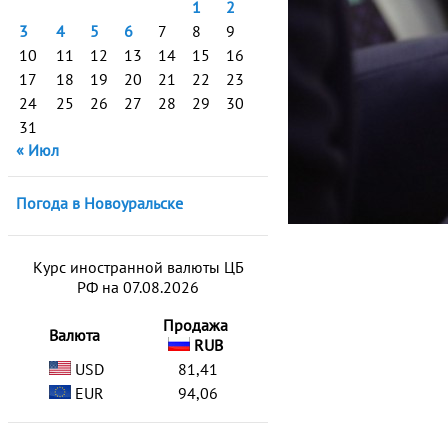
1
2
3
4
5
6
7
8
9
10
11
12
13
14
15
16
17
18
19
20
21
22
23
24
25
26
27
28
29
30
31
« Июл
Погода в Новоуральске
Курс иностранной валюты ЦБ
РФ на 07.08.2026
Продажа
Валюта
RUB
USD
81,41
EUR
94,06