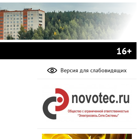
16+
Версия для слабовидящих