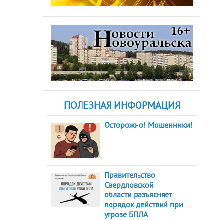
ПОЛЕЗНАЯ ИНФОРМАЦИЯ
Осторожно! Мошенники!
Правительство
Свердловской
области разъясняет
порядок действий при
угрозе БПЛА