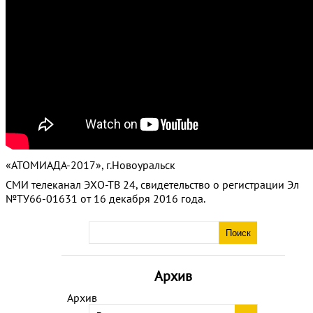
«АТОМИАДА-2017», г.Новоуральск
СМИ телеканал ЭХО-ТВ 24, свидетельство о регистрации Эл
№ТУ66-01631 от 16 декабря 2016 года.
Архив
Архив