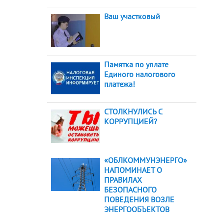
Ваш участковый
Памятка по уплате
Единого налогового
платежа!
СТОЛКНУЛИСЬ С
КОРРУПЦИЕЙ?
«ОБЛКОММУНЭНЕРГО»
НАПОМИНАЕТ О
ПРАВИЛАХ
БЕЗОПАСНОГО
ПОВЕДЕНИЯ ВОЗЛЕ
ЭНЕРГООБЪЕКТОВ