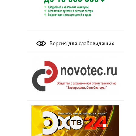
Версия для слабовидящих