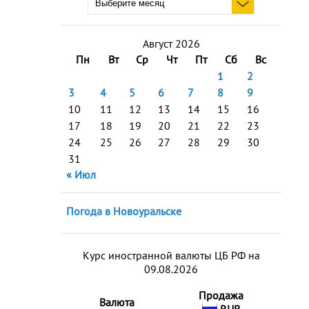
Август 2026
Пн
Вт
Ср
Чт
Пт
Сб
Вс
1
2
3
4
5
6
7
8
9
10
11
12
13
14
15
16
17
18
19
20
21
22
23
24
25
26
27
28
29
30
31
« Июл
Погода в Новоуральске
Курс иностранной валюты ЦБ РФ на
09.08.2026
Продажа
Валюта