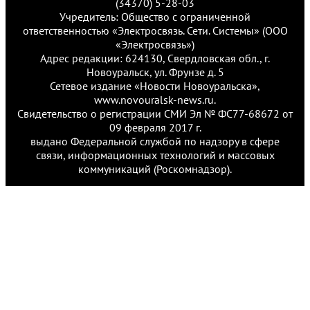
(34370) 5-28-03
Учредитель: Общество с ограниченной
ответственностью «Электросвязь. Сети. Системы» (ООО
«Электросвязь»)
Адрес редакции: 624130, Свердловская обл., г.
Новоуральск, ул. Фрунзе д. 5
Сетевое издание «Новости Новоуральска»,
www.novouralsk-news.ru.
Свидетельство о регистрации СМИ Эл № ФС77-68672 от
09 февраля 2017 г.
выдано Федеральной службой по надзору в сфере
связи, информационных технологий и массовых
коммуникаций (Роскомнадзор).