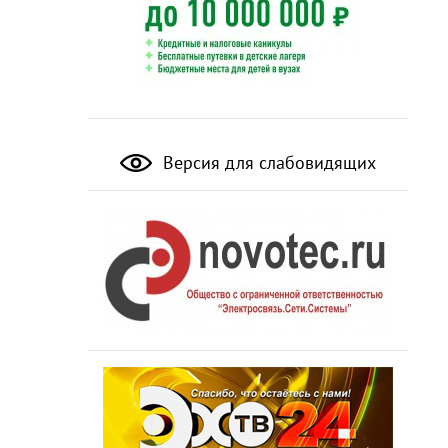
Версия для слабовидящих