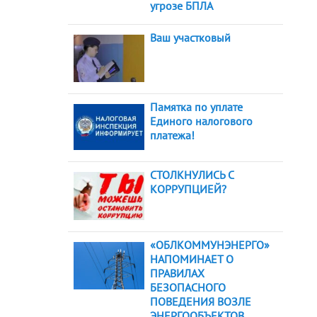
угрозе БПЛА
Ваш участковый
Памятка по уплате
Единого налогового
платежа!
СТОЛКНУЛИСЬ С
КОРРУПЦИЕЙ?
«ОБЛКОММУНЭНЕРГО»
НАПОМИНАЕТ О
ПРАВИЛАХ
БЕЗОПАСНОГО
ПОВЕДЕНИЯ ВОЗЛЕ
ЭНЕРГООБЪЕКТОВ