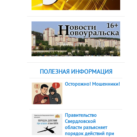
ПОЛЕЗНАЯ ИНФОРМАЦИЯ
Осторожно! Мошенники!
Правительство
Свердловской
области разъясняет
порядок действий при