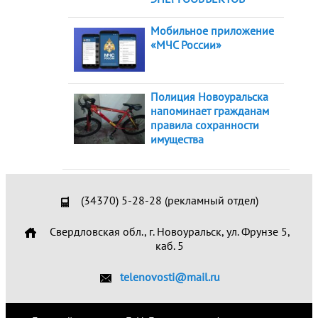
Мобильное приложение
«МЧС России»
Полиция Новоуральска
напоминает гражданам
правила сохранности
имущества
(34370) 5-28-28 (рекламный отдел)
Свердловская обл., г. Новоуральск, ул. Фрунзе 5,
каб. 5
telenovosti@mail.ru