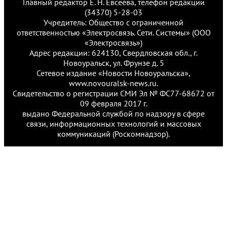
Главный редактор Е. Н. Евсеева, телефон редакции
(34370) 5-28-03
Учредитель: Общество с ограниченной
ответственностью «Электросвязь. Сети. Системы» (ООО
«Электросвязь»)
Адрес редакции: 624130, Свердловская обл., г.
Новоуральск, ул. Фрунзе д. 5
Сетевое издание «Новости Новоуральска»,
www.novouralsk-news.ru.
Свидетельство о регистрации СМИ Эл № ФС77-68672 от
09 февраля 2017 г.
выдано Федеральной службой по надзору в сфере
связи, информационных технологий и массовых
коммуникаций (Роскомнадзор).