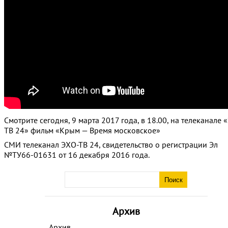
Смотрите сегодня, 9 марта 2017 года, в 18.00, на телеканале 
ТВ 24» фильм «Крым — Время московское»
СМИ телеканал ЭХО-ТВ 24, свидетельство о регистрации Эл
№ТУ66-01631 от 16 декабря 2016 года.
Архив
Архив