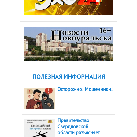
ПОЛЕЗНАЯ ИНФОРМАЦИЯ
Осторожно! Мошенники!
Правительство
Свердловской
области разъясняет