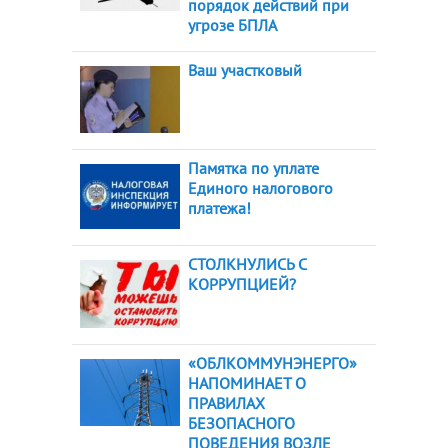
порядок действий при
угрозе БПЛА
Ваш участковый
Памятка по уплате
Единого налогового
платежа!
СТОЛКНУЛИСЬ С
КОРРУПЦИЕЙ?
«ОБЛКОММУНЭНЕРГО»
НАПОМИНАЕТ О
ПРАВИЛАХ
БЕЗОПАСНОГО
ПОВЕДЕНИЯ ВОЗЛЕ