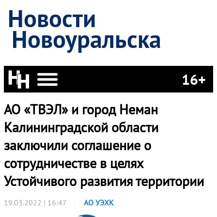
Новости
Новоуральска
16+
АО «ТВЭЛ» и город Неман
Калининградской области
заключили соглашение о
сотрудничестве в целях
Устойчивого развития территории
19.03.2022 | 16:47
АО УЭХК