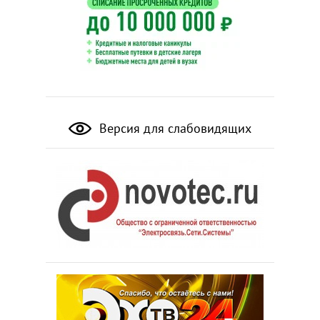
Версия для слабовидящих