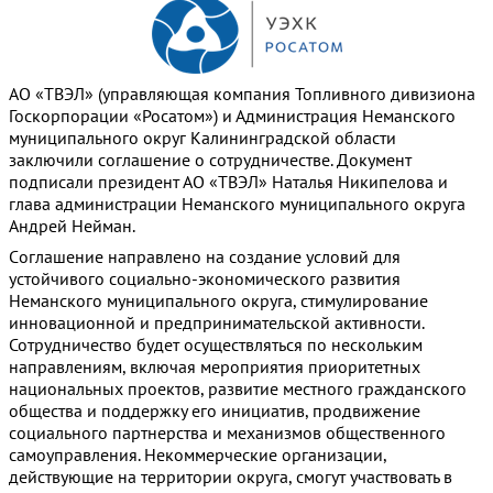
АО «ТВЭЛ» (управляющая компания Топливного дивизиона
Госкорпорации «Росатом») и Администрация Неманского
муниципального округ Калининградской области
заключили соглашение о сотрудничестве. Документ
подписали президент АО «ТВЭЛ» Наталья Никипелова и
глава администрации Неманского муниципального округа
Андрей Нейман.
Cоглашение направлено на создание условий для
устойчивого социально-экономического развития
Неманского муниципального округа, стимулирование
инновационной и предпринимательской активности.
Сотрудничество будет осуществляться по нескольким
направлениям, включая мероприятия приоритетных
национальных проектов, развитие местного гражданского
общества и поддержку его инициатив, продвижение
социального партнерства и механизмов общественного
самоуправления. Некоммерческие организации,
действующие на территории округа, смогут участвовать в