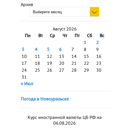
Архив
Август 2026
Пн
Вт
Ср
Чт
Пт
Сб
Вс
1
2
3
4
5
6
7
8
9
10
11
12
13
14
15
16
17
18
19
20
21
22
23
24
25
26
27
28
29
30
31
« Июл
Погода в Новоуральске
Курс иностранной валюты ЦБ РФ на
06.08.2026