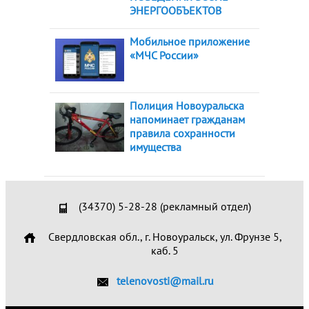
ЭНЕРГООБЪЕКТОВ
Мобильное приложение
«МЧС России»
Полиция Новоуральска
напоминает гражданам
правила сохранности
имущества
(34370) 5-28-28 (рекламный отдел)
Свердловская обл., г. Новоуральск, ул. Фрунзе 5,
каб. 5
telenovosti@mail.ru