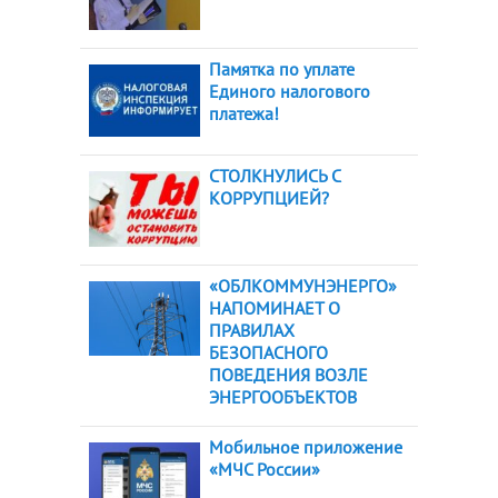
Памятка по уплате
Единого налогового
платежа!
СТОЛКНУЛИСЬ С
КОРРУПЦИЕЙ?
«ОБЛКОММУНЭНЕРГО»
НАПОМИНАЕТ О
ПРАВИЛАХ
БЕЗОПАСНОГО
ПОВЕДЕНИЯ ВОЗЛЕ
ЭНЕРГООБЪЕКТОВ
Мобильное приложение
«МЧС России»