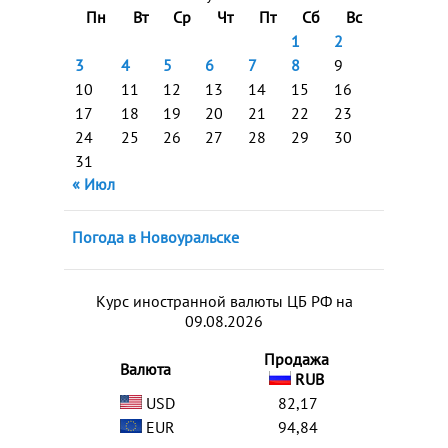
Пн
Вт
Ср
Чт
Пт
Сб
Вс
1
2
3
4
5
6
7
8
9
10
11
12
13
14
15
16
17
18
19
20
21
22
23
24
25
26
27
28
29
30
31
« Июл
Погода в Новоуральске
Курс иностранной валюты ЦБ РФ на
09.08.2026
Продажа
Валюта
RUB
USD
82,17
EUR
94,84