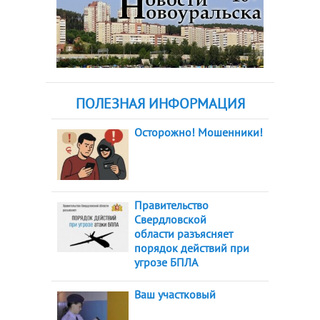
ПОЛЕЗНАЯ ИНФОРМАЦИЯ
Осторожно! Мошенники!
Правительство
Свердловской
области разъясняет
порядок действий при
угрозе БПЛА
Ваш участковый