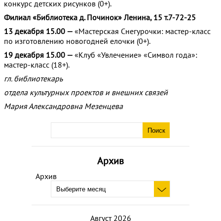
конкурс детских рисунков (0+).
Филиал «Библиотека д. Починок» Ленина, 15 т.7-72-25
13 декабря 15.00 —
«Мастерская Снегурочки: мастер-класс
по изготовлению новогодней елочки (0+).
19 декабря 15.00 —
«Клуб «Увлечение» «Символ года»:
мастер-класс (18+).
гл. библиотекарь
отдела культурных проектов и внешних связей
Мария Александровна Мезенцева
Архив
Архив
Август 2026