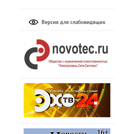
Версия для слабовидящих