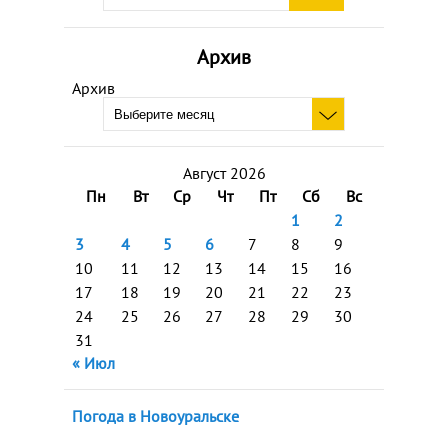
Архив
Архив
Август 2026
Пн
Вт
Ср
Чт
Пт
Сб
Вс
1
2
3
4
5
6
7
8
9
10
11
12
13
14
15
16
17
18
19
20
21
22
23
24
25
26
27
28
29
30
31
« Июл
Погода в Новоуральске