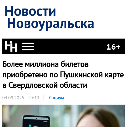
Новости
Новоуральска
16+
Более миллиона билетов
приобретено по Пушкинской карте
в Свердловской области
04.09.2025 | 10:40
Социум