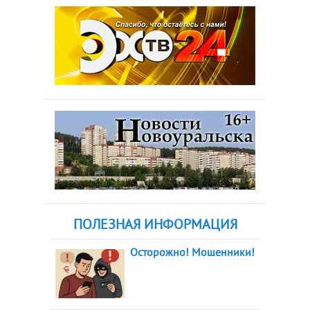
ПОЛЕЗНАЯ ИНФОРМАЦИЯ
Осторожно! Мошенники!