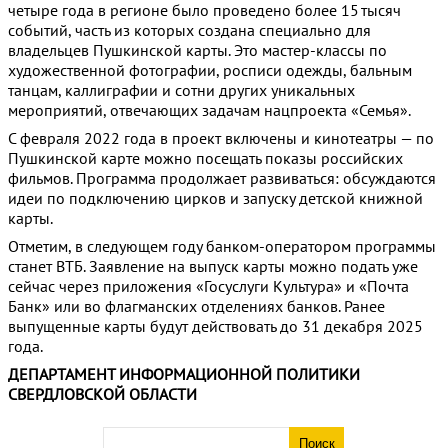
четыре года в регионе было проведено более 15 тысяч
событий, часть из которых создана специально для
владельцев Пушкинской карты. Это мастер-классы по
художественной фотографии, росписи одежды, бальным
танцам, каллиграфии и сотни других уникальных
мероприятий, отвечающих задачам нацпроекта «Семья».
С февраля 2022 года в проект включены и кинотеатры — по
Пушкинской карте можно посещать показы российских
фильмов. Программа продолжает развиваться: обсуждаются
идеи по подключению цирков и запуску детской книжной
карты.
Отметим, в следующем году банком-оператором программы
станет ВТБ. Заявление на выпуск карты можно подать уже
сейчас через приложения «Госуслуги Культура» и «Почта
Банк» или во флагманских отделениях банков. Ранее
выпущенные карты будут действовать до 31 декабря 2025
года.
ДЕПАРТАМЕНТ ИНФОРМАЦИОННОЙ ПОЛИТИКИ
СВЕРДЛОВСКОЙ ОБЛАСТИ