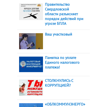
Правительство
Свердловской
области разъясняет
порядок действий при
угрозе БПЛА
Ваш участковый
Памятка по уплате
Единого налогового
платежа!
СТОЛКНУЛИСЬ С
КОРРУПЦИЕЙ?
«ОБЛКОММУНЭНЕРГО»