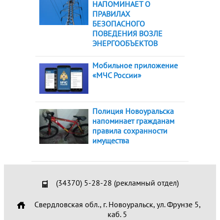
НАПОМИНАЕТ О
ПРАВИЛАХ
БЕЗОПАСНОГО
ПОВЕДЕНИЯ ВОЗЛЕ
ЭНЕРГООБЪЕКТОВ
Мобильное приложение
«МЧС России»
Полиция Новоуральска
напоминает гражданам
правила сохранности
имущества
(34370) 5-28-28 (рекламный отдел)
Свердловская обл., г. Новоуральск, ул. Фрунзе 5,
каб. 5