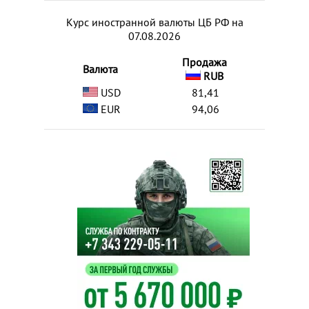
Курс иностранной валюты ЦБ РФ на
07.08.2026
Продажа
Валюта
RUB
USD
81,41
EUR
94,06