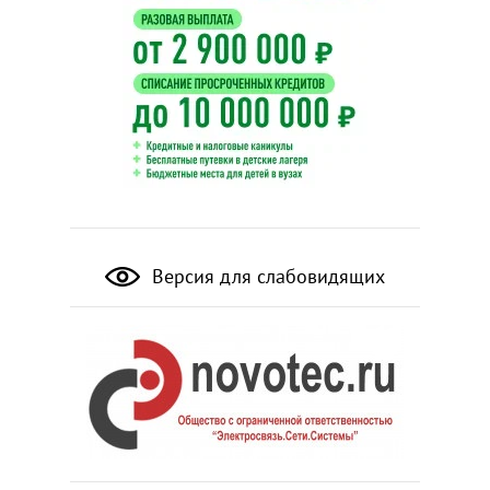
Версия для слабовидящих