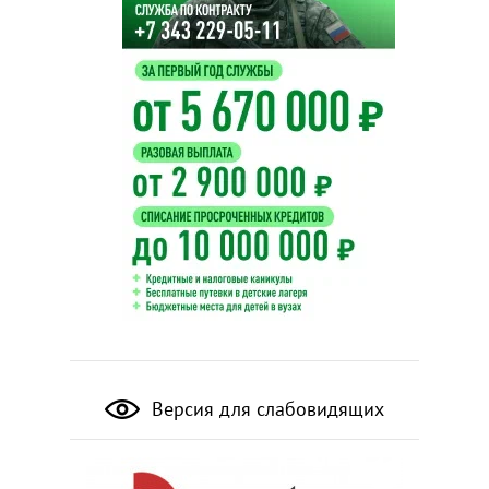
Версия для слабовидящих