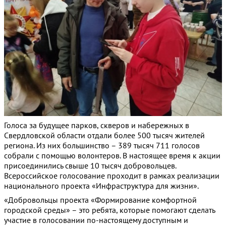
Голоса за будущее парков, скверов и набережных в
Свердловской области отдали более 500 тысяч жителей
региона. Из них большинство – 389 тысяч 711 голосов
собрали с помощью волонтеров. В настоящее время к акции
присоединились свыше 10 тысяч добровольцев.
Всероссийское голосование проходит в рамках реализации
национального проекта «Инфраструктура для жизни».
«Добровольцы проекта «Формирование комфортной
городской среды» – это ребята, которые помогают сделать
участие в голосовании по-настоящему доступным и