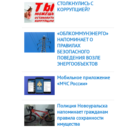
СТОЛКНУЛИСЬ С
КОРРУПЦИЕЙ?
«ОБЛКОММУНЭНЕРГО»
НАПОМИНАЕТ О
ПРАВИЛАХ
БЕЗОПАСНОГО
ПОВЕДЕНИЯ ВОЗЛЕ
ЭНЕРГООБЪЕКТОВ
Мобильное приложение
«МЧС России»
Полиция Новоуральска
напоминает гражданам
правила сохранности
имущества