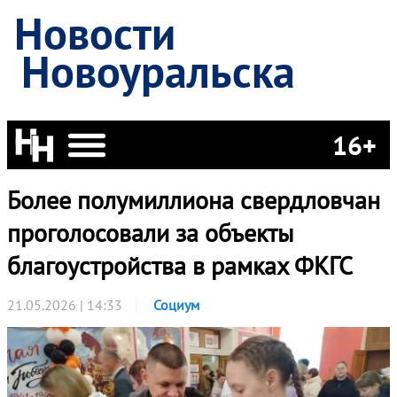
Новости
Новоуральска
16+
Более полумиллиона свердловчан
проголосовали за объекты
благоустройства в рамках ФКГС
21.05.2026 | 14:33
Социум