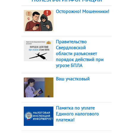
Осторожно! Мошенники!
Правительство
Свердловской
области разъясняет
порядок действий при
угрозе БПЛА
Ваш участковый
Памятка по уплате
Единого налогового
платежа!