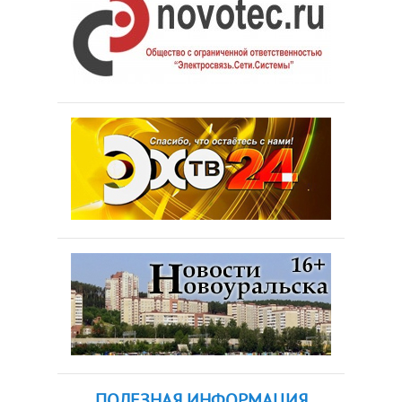
ПОЛЕЗНАЯ ИНФОРМАЦИЯ