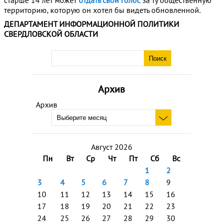
территорию, которую он хотел бы видеть обновленной.
ДЕПАРТАМЕНТ ИНФОРМАЦИОННОЙ ПОЛИТИКИ
СВЕРДЛОВСКОЙ ОБЛАСТИ
Архив
Архив
Август 2026
Пн
Вт
Ср
Чт
Пт
Сб
Вс
1
2
3
4
5
6
7
8
9
10
11
12
13
14
15
16
17
18
19
20
21
22
23
24
25
26
27
28
29
30