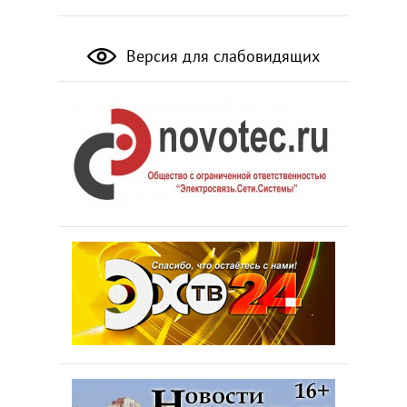
Версия для слабовидящих