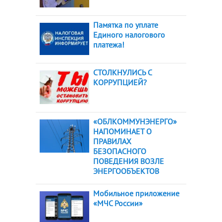
Памятка по уплате
Единого налогового
платежа!
СТОЛКНУЛИСЬ С
КОРРУПЦИЕЙ?
«ОБЛКОММУНЭНЕРГО»
НАПОМИНАЕТ О
ПРАВИЛАХ
БЕЗОПАСНОГО
ПОВЕДЕНИЯ ВОЗЛЕ
ЭНЕРГООБЪЕКТОВ
Мобильное приложение
«МЧС России»