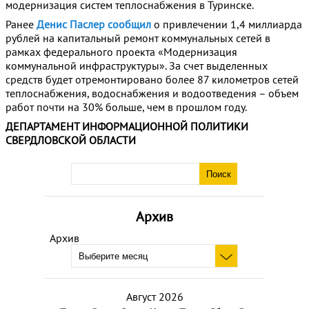
модернизация систем теплоснабжения в Туринске.
Ранее
Денис Паслер сообщил
о привлечении 1,4 миллиарда
рублей на капитальный ремонт коммунальных сетей в
рамках федерального проекта «Модернизация
коммунальной инфраструктуры». За счет выделенных
средств будет отремонтировано более 87 километров сетей
теплоснабжения, водоснабжения и водоотведения – объем
работ почти на 30% больше, чем в прошлом году.
ДЕПАРТАМЕНТ ИНФОРМАЦИОННОЙ ПОЛИТИКИ
СВЕРДЛОВСКОЙ ОБЛАСТИ
Архив
Архив
Август 2026