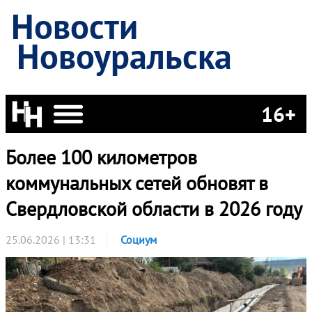
Новости
Новоуральска
16+
Более 100 километров
коммунальных сетей обновят в
Свердловской области в 2026 году
25.06.2026 | 13:31
Социум