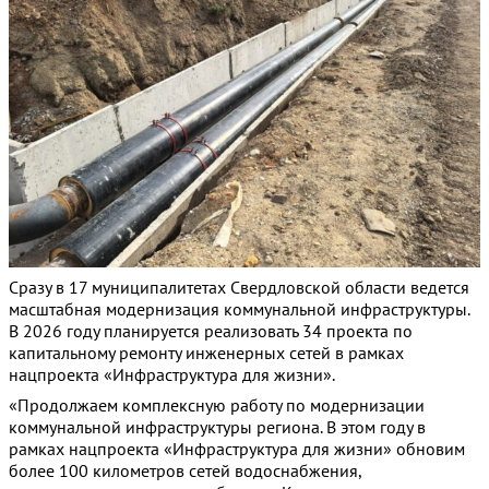
Сразу в 17 муниципалитетах Свердловской области ведется
масштабная модернизация коммунальной инфраструктуры.
В 2026 году планируется реализовать 34 проекта по
капитальному ремонту инженерных сетей в рамках
нацпроекта «Инфраструктура для жизни».
«Продолжаем комплексную работу по модернизации
коммунальной инфраструктуры региона. В этом году в
рамках нацпроекта «Инфраструктура для жизни» обновим
более 100 километров сетей водоснабжения,