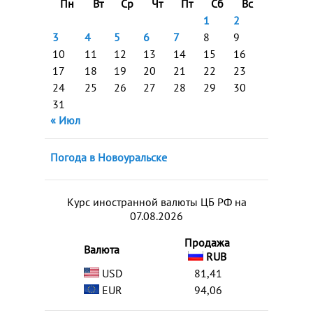
Пн
Вт
Ср
Чт
Пт
Сб
Вс
1
2
3
4
5
6
7
8
9
10
11
12
13
14
15
16
17
18
19
20
21
22
23
24
25
26
27
28
29
30
31
« Июл
Погода в Новоуральске
Курс иностранной валюты ЦБ РФ на
07.08.2026
Продажа
Валюта
RUB
USD
81,41
EUR
94,06