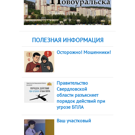
ПОЛЕЗНАЯ ИНФОРМАЦИЯ
Осторожно! Мошенники!
Правительство
Свердловской
области разъясняет
порядок действий при
угрозе БПЛА
Ваш участковый