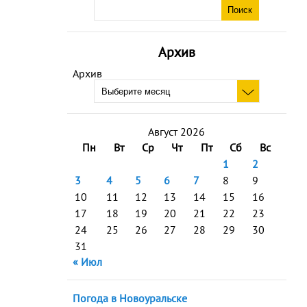
Архив
Архив
Август 2026
Пн
Вт
Ср
Чт
Пт
Сб
Вс
1
2
3
4
5
6
7
8
9
10
11
12
13
14
15
16
17
18
19
20
21
22
23
24
25
26
27
28
29
30
31
« Июл
Погода в Новоуральске