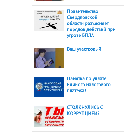
Правительство
Свердловской
области разъясняет
порядок действий при
угрозе БПЛА
Ваш участковый
Памятка по уплате
Единого налогового
платежа!
СТОЛКНУЛИСЬ С
КОРРУПЦИЕЙ?