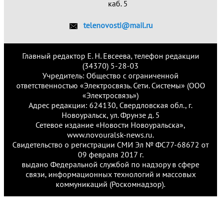
каб. 5
telenovosti@mail.ru
Главный редактор Е. Н. Евсеева, телефон редакции
(34370) 5-28-03
Учредитель: Общество с ограниченной
ответственностью «Электросвязь. Сети. Системы» (ООО
«Электросвязь»)
Адрес редакции: 624130, Свердловская обл., г.
Новоуральск, ул. Фрунзе д. 5
Сетевое издание «Новости Новоуральска»,
www.novouralsk-news.ru.
Свидетельство о регистрации СМИ Эл № ФС77-68672 от
09 февраля 2017 г.
выдано Федеральной службой по надзору в сфере
связи, информационных технологий и массовых
коммуникаций (Роскомнадзор).