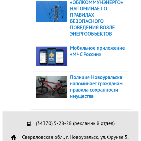
«ОБЛКОММУНЭНЕРГО»
НАПОМИНАЕТ О
ПРАВИЛАХ
БЕЗОПАСНОГО
ПОВЕДЕНИЯ ВОЗЛЕ
ЭНЕРГООБЪЕКТОВ
Мобильное приложение
«МЧС России»
Полиция Новоуральска
напоминает гражданам
правила сохранности
имущества
(34370) 5-28-28 (рекламный отдел)
Свердловская обл., г. Новоуральск, ул. Фрунзе 5,