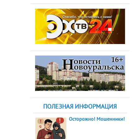
ПОЛЕЗНАЯ ИНФОРМАЦИЯ
Осторожно! Мошенники!