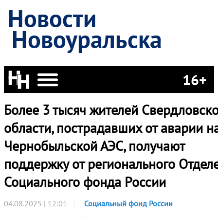
Новости
Новоуральска
16+
Более 3 тысяч жителей Свердловск
области, пострадавших от аварии н
Чернобыльской АЭС, получают
поддержку от регионального Отдел
Социального фонда России
04.08.2025 | 12:01
Социальный фонд России