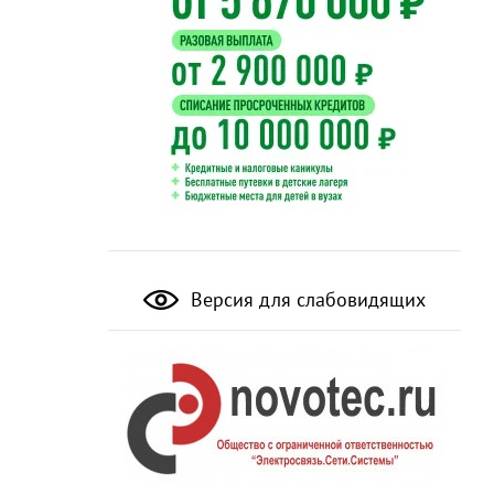
Версия для слабовидящих