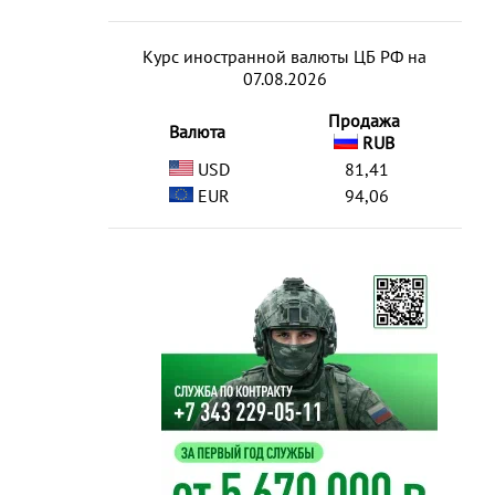
Курс иностранной валюты ЦБ РФ на
07.08.2026
Продажа
Валюта
RUB
USD
81,41
EUR
94,06