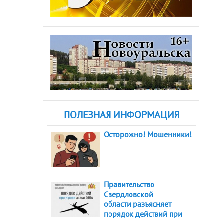
ПОЛЕЗНАЯ ИНФОРМАЦИЯ
Осторожно! Мошенники!
Правительство
Свердловской
области разъясняет
порядок действий при