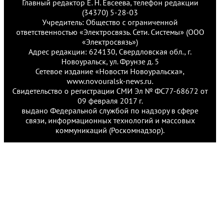
Главный редактор Е. Н. Евсеева, телефон редакции
(34370) 5-28-03
Учредитель: Общество с ограниченной
ответственностью «Электросвязь. Сети. Системы» (ООО
«Электросвязь»)
Адрес редакции: 624130, Свердловская обл., г.
Новоуральск, ул. Фрунзе д. 5
Сетевое издание «Новости Новоуральска»,
www.novouralsk-news.ru.
Свидетельство о регистрации СМИ Эл № ФС77-68672 от
09 февраля 2017 г.
выдано Федеральной службой по надзору в сфере
связи, информационных технологий и массовых
коммуникаций (Роскомнадзор).