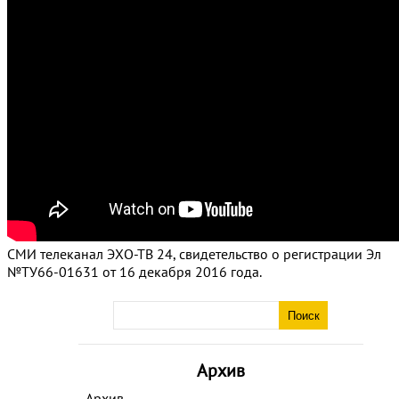
СМИ телеканал ЭХО-ТВ 24, свидетельство о регистрации Эл
№ТУ66-01631 от 16 декабря 2016 года.
Архив
Архив