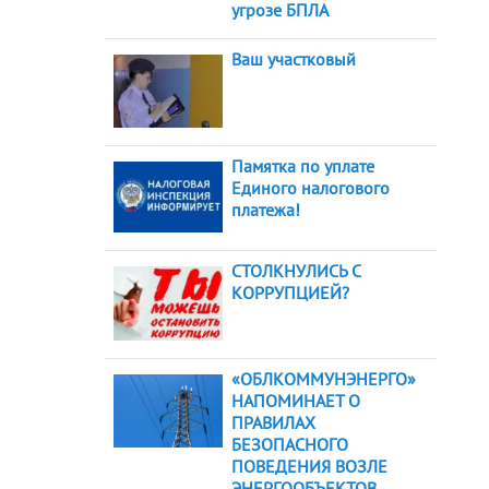
угрозе БПЛА
Ваш участковый
Памятка по уплате
Единого налогового
платежа!
СТОЛКНУЛИСЬ С
КОРРУПЦИЕЙ?
«ОБЛКОММУНЭНЕРГО»
НАПОМИНАЕТ О
ПРАВИЛАХ
БЕЗОПАСНОГО
ПОВЕДЕНИЯ ВОЗЛЕ
ЭНЕРГООБЪЕКТОВ