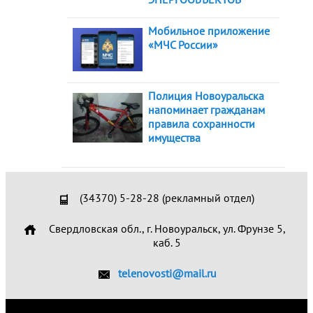
Мобильное приложение
«МЧС России»
Полиция Новоуральска
напоминает гражданам
правила сохранности
имущества
(34370) 5-28-28 (рекламный отдел)
Свердловская обл., г. Новоуральск, ул. Фрунзе 5,
каб. 5
telenovosti@mail.ru