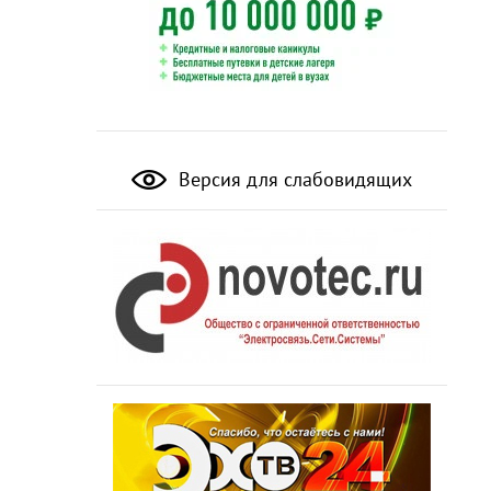
Версия для слабовидящих