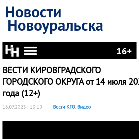
Новости
Новоуральска
16+
ВЕСТИ КИРОВГРАДСКОГО
ГОРОДСКОГО ОКРУГА от 14 июля 20
года (12+)
16.07.2023 | 13:19
Вести КГО
,
Видео