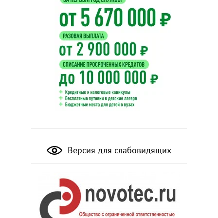
Версия для слабовидящих