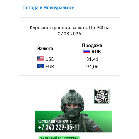
Погода в Новоуральске
Курс иностранной валюты ЦБ РФ на
07.08.2026
Продажа
Валюта
RUB
USD
81,41
EUR
94,06