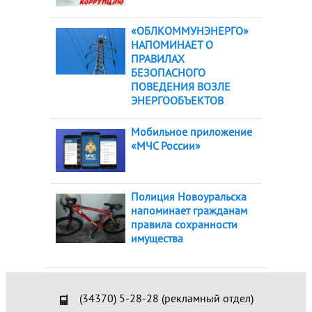
«ОБЛКОММУНЭНЕРГО»
НАПОМИНАЕТ О
ПРАВИЛАХ
БЕЗОПАСНОГО
ПОВЕДЕНИЯ ВОЗЛЕ
ЭНЕРГООБЪЕКТОВ
Мобильное приложение
«МЧС России»
Полиция Новоуральска
напоминает гражданам
правила сохранности
имущества
(34370) 5-28-28 (рекламный отдел)