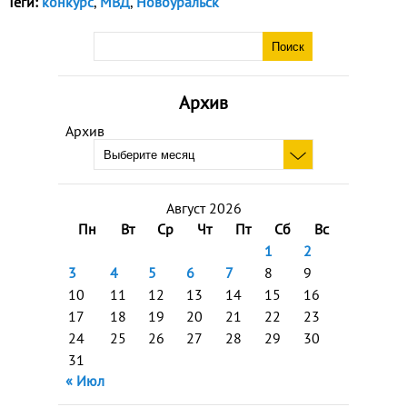
Теги:
конкурс
,
МВД
,
Новоуральск
Архив
Архив
Август 2026
Пн
Вт
Ср
Чт
Пт
Сб
Вс
1
2
3
4
5
6
7
8
9
10
11
12
13
14
15
16
17
18
19
20
21
22
23
24
25
26
27
28
29
30
31
« Июл