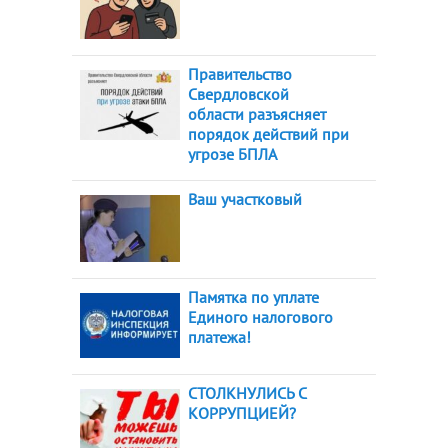
Правительство
Свердловской
области разъясняет
порядок действий при
угрозе БПЛА
Ваш участковый
Памятка по уплате
Единого налогового
платежа!
СТОЛКНУЛИСЬ С
КОРРУПЦИЕЙ?