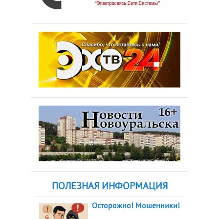
ПОЛЕЗНАЯ ИНФОРМАЦИЯ
Осторожно! Мошенники!