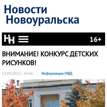
Новости
Новоуральска
16+
ВНИМАНИЕ! КОНКУРС ДЕТСКИХ
РИСУНКОВ!
13.09.2016 | 14:46
Информация МВД