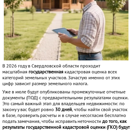
В 2026 году в Свердловской области проходит
масштабная
государственная
кадастровая оценка всех
категорий земельных участков. Зачастую именно от этих
цифр зависит размер земельного налога.
Уже в июле будут опубликованы промежуточные отчетные
документы (ПОД) с предварительными результатами оценки.
Это самый важный этап для владельцев недвижимости: по
закону у вас будет ровно
30 дней
, чтобы найти свой участок
в базе, проверить расчеты и в случае несогласия бесплатно
подать замечания, чтобы исправить неточности
до того, как
результаты государственной кадастровой оценки (ГКО) будут