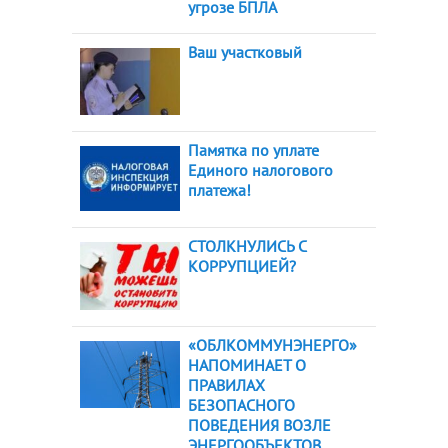
угрозе БПЛА
Ваш участковый
Памятка по уплате
Единого налогового
платежа!
СТОЛКНУЛИСЬ С
КОРРУПЦИЕЙ?
«ОБЛКОММУНЭНЕРГО»
НАПОМИНАЕТ О
ПРАВИЛАХ
БЕЗОПАСНОГО
ПОВЕДЕНИЯ ВОЗЛЕ
ЭНЕРГООБЪЕКТОВ