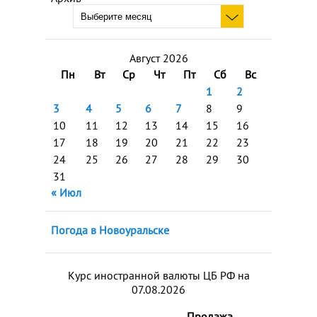
Август 2026
Пн
Вт
Ср
Чт
Пт
Сб
Вс
1
2
3
4
5
6
7
8
9
10
11
12
13
14
15
16
17
18
19
20
21
22
23
24
25
26
27
28
29
30
31
« Июл
Погода в Новоуральске
Курс иностранной валюты ЦБ РФ на
07.08.2026
Продажа