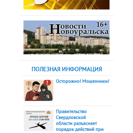
ПОЛЕЗНАЯ ИНФОРМАЦИЯ
Осторожно! Мошенники!
Правительство
Свердловской
области разъясняет
порядок действий при