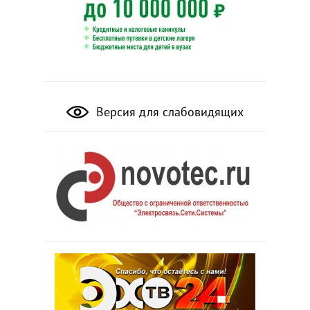
Версия для слабовидящих