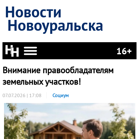
Новости
Новоуральска
16+
Внимание правообладателям
земельных участков!
07.07.2026 | 17:08
Социум