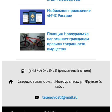
Мобильное приложение
«МЧС России»
Полиция Новоуральска
напоминает гражданам
правила сохранности
имущества
(34370) 5-28-28 (рекламный отдел)
Свердловская обл., г. Новоуральск, ул. Фрунзе 5,
каб. 5
telenovosti@mail.ru