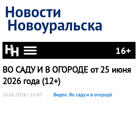
Новости
Новоуральска
16+
ВО САДУ И В ОГОРОДЕ от 25 июня
2026 года (12+)
26.06.2026 | 10:47
Видео
,
Во саду и в огороде