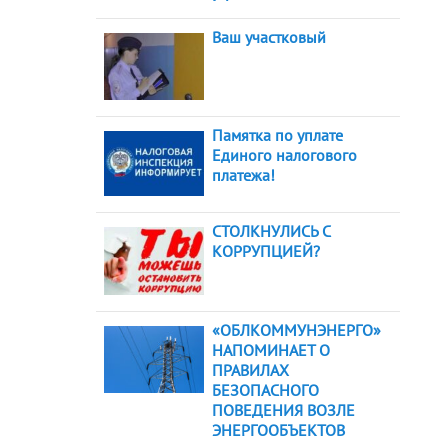
Ваш участковый
Памятка по уплате
Единого налогового
платежа!
СТОЛКНУЛИСЬ С
КОРРУПЦИЕЙ?
«ОБЛКОММУНЭНЕРГО»
НАПОМИНАЕТ О
ПРАВИЛАХ
БЕЗОПАСНОГО
ПОВЕДЕНИЯ ВОЗЛЕ
ЭНЕРГООБЪЕКТОВ