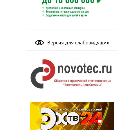
Версия для слабовидящих