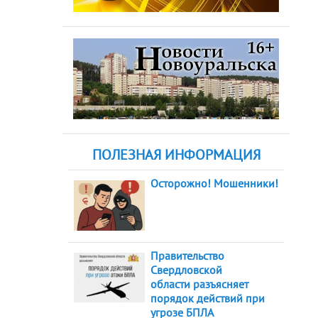
ПОЛЕЗНАЯ ИНФОРМАЦИЯ
Осторожно! Мошенники!
Правительство
Свердловской
области разъясняет
порядок действий при
угрозе БПЛА