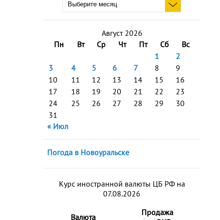
Август 2026
Пн
Вт
Ср
Чт
Пт
Сб
Вс
1
2
3
4
5
6
7
8
9
10
11
12
13
14
15
16
17
18
19
20
21
22
23
24
25
26
27
28
29
30
31
« Июл
Погода в Новоуральске
Курс иностранной валюты ЦБ РФ на
07.08.2026
Продажа
Валюта