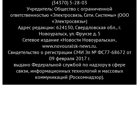
(34370) 5-28-03
Учредитель: Общество с ограниченной
ответственностью «Электросвязь. Сети. Системы» (ООО
«Электросвязь»)
Адрес редакции: 624130, Свердловская обл., г.
Новоуральск, ул. Фрунзе д. 5
Сетевое издание «Новости Новоуральска»,
www.novouralsk-news.ru.
Свидетельство о регистрации СМИ Эл № ФС77-68672 от
09 февраля 2017 г.
выдано Федеральной службой по надзору в сфере
связи, информационных технологий и массовых
коммуникаций (Роскомнадзор).