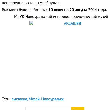
непременно заставит улыбнуться.
Выставка будет работать
с 10 июня по 20 августа 2014 года.
МБУК Новоуральский историко-краеведческий музей
Теги:
выставка
,
Музей
,
Новоуральск