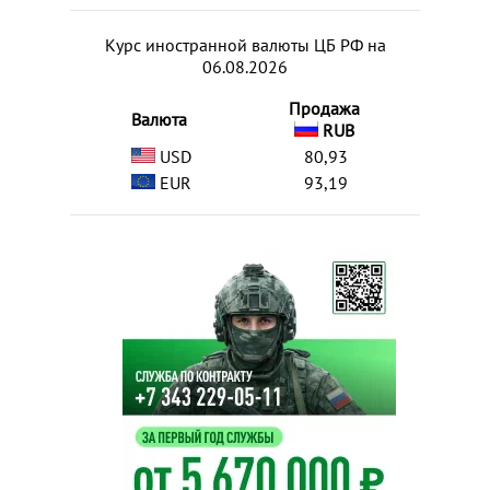
Курс иностранной валюты ЦБ РФ на
06.08.2026
Продажа
Валюта
RUB
USD
80,93
EUR
93,19