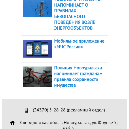
НАПОМИНАЕТ О
ПРАВИЛАХ
БЕЗОПАСНОГО
ПОВЕДЕНИЯ ВОЗЛЕ
ЭНЕРГООБЪЕКТОВ
Мобильное приложение
«МЧС России»
Полиция Новоуральска
напоминает гражданам
правила сохранности
имущества
(34370) 5-28-28 (рекламный отдел)
Свердловская обл., г. Новоуральск, ул. Фрунзе 5,
каб. 5