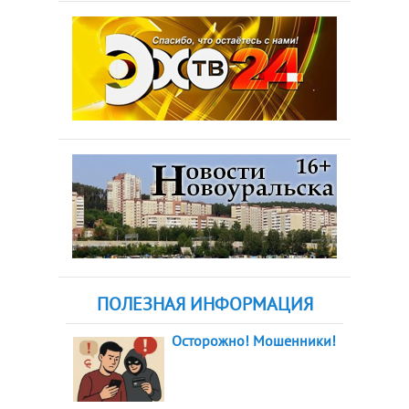
ПОЛЕЗНАЯ ИНФОРМАЦИЯ
Осторожно! Мошенники!