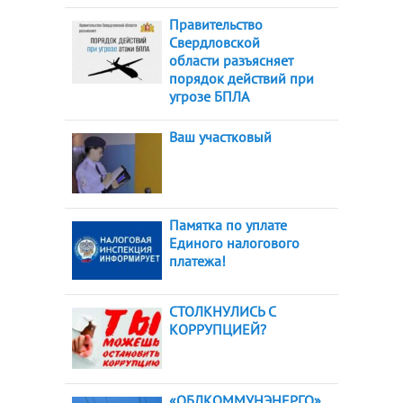
Правительство
Свердловской
области разъясняет
порядок действий при
угрозе БПЛА
Ваш участковый
Памятка по уплате
Единого налогового
платежа!
СТОЛКНУЛИСЬ С
КОРРУПЦИЕЙ?
«ОБЛКОММУНЭНЕРГО»