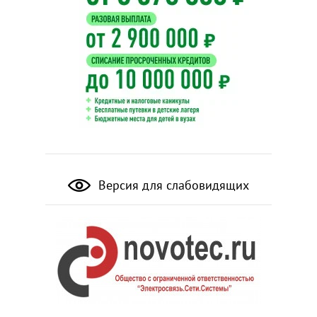
Версия для слабовидящих