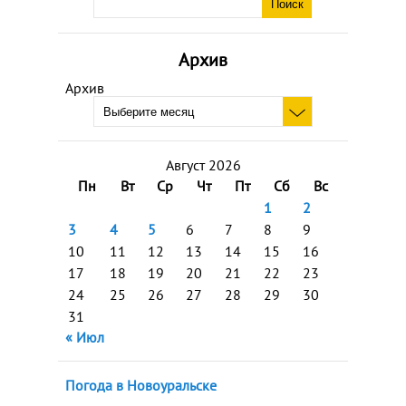
Архив
Архив
Август 2026
Пн
Вт
Ср
Чт
Пт
Сб
Вс
1
2
3
4
5
6
7
8
9
10
11
12
13
14
15
16
17
18
19
20
21
22
23
24
25
26
27
28
29
30
31
« Июл
Погода в Новоуральске