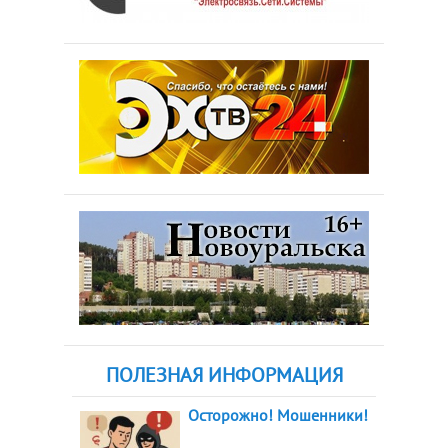
ПОЛЕЗНАЯ ИНФОРМАЦИЯ
Осторожно! Мошенники!