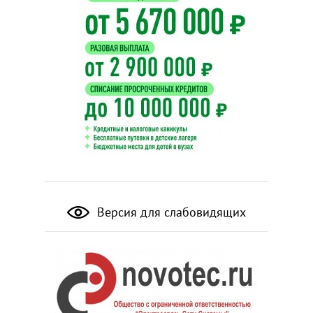
Версия для слабовидящих