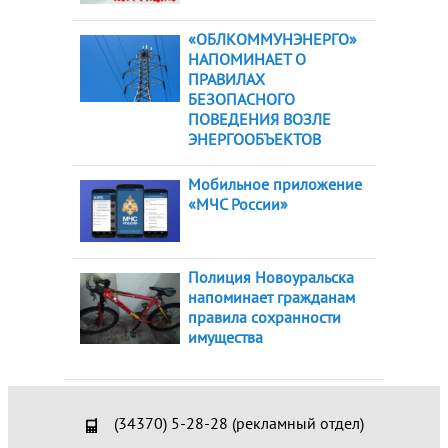
«ОБЛКОММУНЭНЕРГО»
НАПОМИНАЕТ О
ПРАВИЛАХ
БЕЗОПАСНОГО
ПОВЕДЕНИЯ ВОЗЛЕ
ЭНЕРГООБЪЕКТОВ
Мобильное приложение
«МЧС России»
Полиция Новоуральска
напоминает гражданам
правила сохранности
имущества
(34370) 5-28-28 (рекламный отдел)