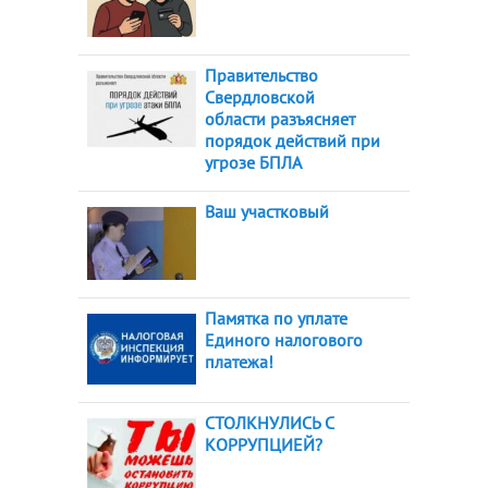
Правительство
Свердловской
области разъясняет
порядок действий при
угрозе БПЛА
Ваш участковый
Памятка по уплате
Единого налогового
платежа!
СТОЛКНУЛИСЬ С
КОРРУПЦИЕЙ?