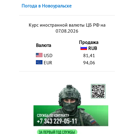
Погода в Новоуральске
Курс иностранной валюты ЦБ РФ на
07.08.2026
Продажа
Валюта
RUB
USD
81,41
EUR
94,06