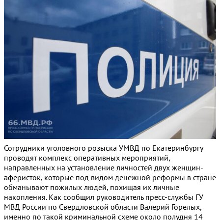
Сотрудники уголовного розыска УМВД по Екатеринбургу
проводят комплекс оперативных мероприятий,
направленных на установление личностей двух женщин-
аферисток, которые под видом денежной реформы в стране
обманывают пожилых людей, похищая их личные
накопления. Как сообщил руководитель пресс-службы ГУ
МВД России по Свердловской области Валерий Горелых,
именно по такой криминальной схеме около полудня 14