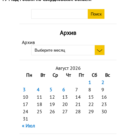
Архив
Архив
Август 2026
Пн
Вт
Ср
Чт
Пт
Сб
Вс
1
2
3
4
5
6
7
8
9
10
11
12
13
14
15
16
17
18
19
20
21
22
23
24
25
26
27
28
29
30
31
« Июл