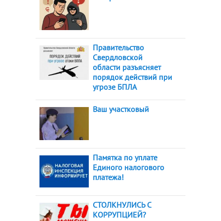
Правительство
Свердловской
области разъясняет
порядок действий при
угрозе БПЛА
Ваш участковый
Памятка по уплате
Единого налогового
платежа!
СТОЛКНУЛИСЬ С
КОРРУПЦИЕЙ?