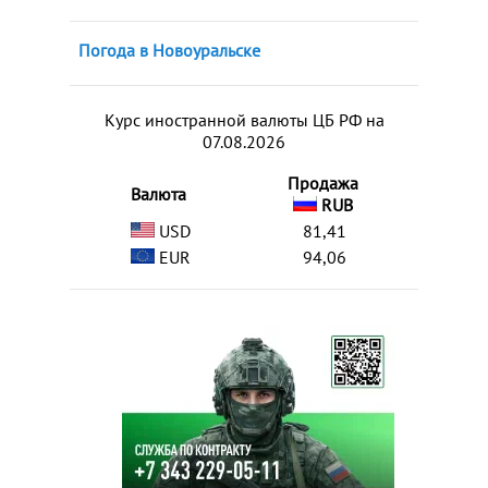
Погода в Новоуральске
Курс иностранной валюты ЦБ РФ на
07.08.2026
Продажа
Валюта
RUB
USD
81,41
EUR
94,06