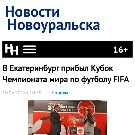
Новости
Новоуральска
16+
В Екатеринбург прибыл Кубок
Чемпионата мира по футболу FIFA
10.05.2018 | 10:59
Социум