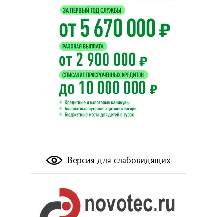
Версия для слабовидящих