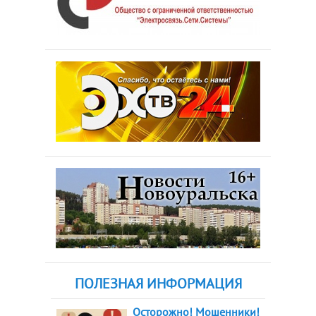
ПОЛЕЗНАЯ ИНФОРМАЦИЯ
Осторожно! Мошенники!