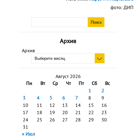
фото: ДИП
Архив
Архив
Август 2026
Пн
Вт
Ср
Чт
Пт
Сб
Вс
1
2
3
4
5
6
7
8
9
10
11
12
13
14
15
16
17
18
19
20
21
22
23
24
25
26
27
28
29
30
31
« Июл