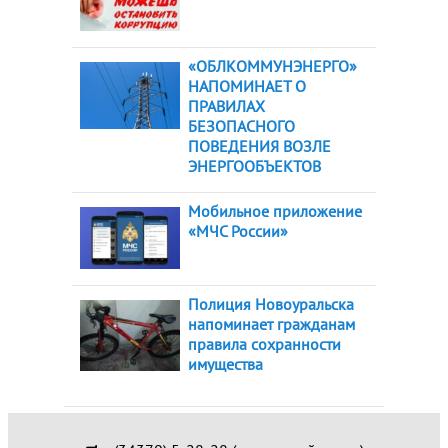
«ОБЛКОММУНЭНЕРГО»
НАПОМИНАЕТ О
ПРАВИЛАХ
БЕЗОПАСНОГО
ПОВЕДЕНИЯ ВОЗЛЕ
ЭНЕРГООБЪЕКТОВ
Мобильное приложение
«МЧС России»
Полиция Новоуральска
напоминает гражданам
правила сохранности
имущества