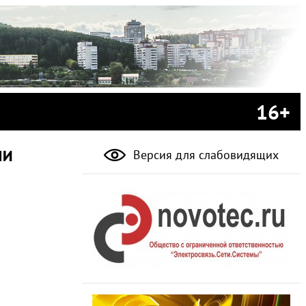
16+
ли
Версия для слабовидящих