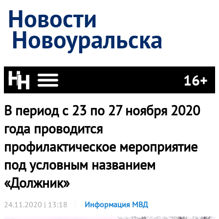
Новости
Новоуральска
16+
В период с 23 по 27 ноября 2020
года проводится
профилактическое мероприятие
под условным названием
«Должник»
24.11.2020 | 13:18
Информация МВД