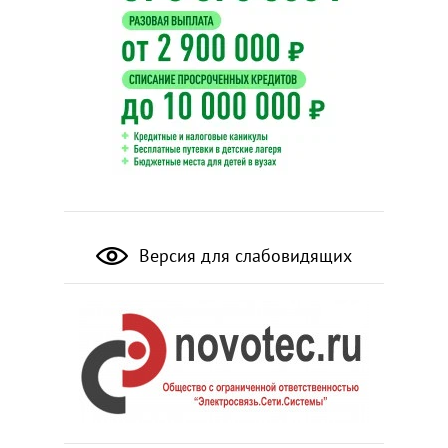
Версия для слабовидящих