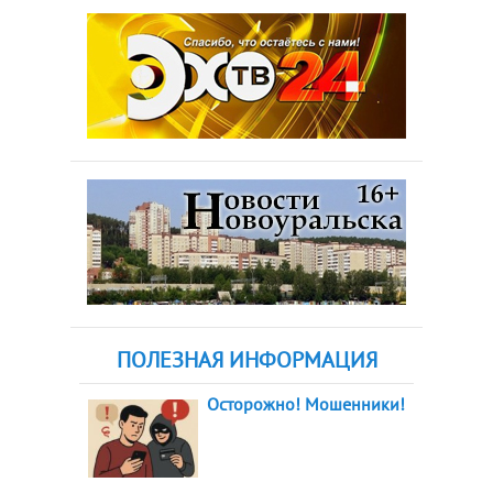
ПОЛЕЗНАЯ ИНФОРМАЦИЯ
Осторожно! Мошенники!