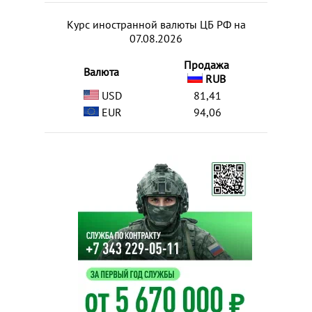
Курс иностранной валюты ЦБ РФ на
07.08.2026
Продажа
Валюта
RUB
USD
81,41
EUR
94,06