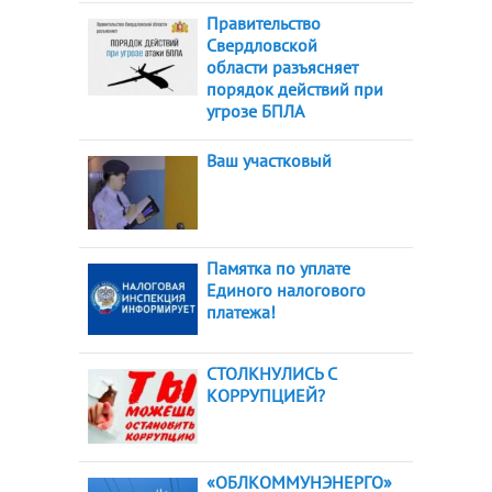
Правительство
Свердловской
области разъясняет
порядок действий при
угрозе БПЛА
Ваш участковый
Памятка по уплате
Единого налогового
платежа!
СТОЛКНУЛИСЬ С
КОРРУПЦИЕЙ?
«ОБЛКОММУНЭНЕРГО»