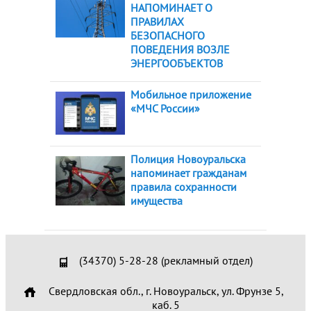
НАПОМИНАЕТ О
ПРАВИЛАХ
БЕЗОПАСНОГО
ПОВЕДЕНИЯ ВОЗЛЕ
ЭНЕРГООБЪЕКТОВ
Мобильное приложение
«МЧС России»
Полиция Новоуральска
напоминает гражданам
правила сохранности
имущества
(34370) 5-28-28 (рекламный отдел)
Свердловская обл., г. Новоуральск, ул. Фрунзе 5,
каб. 5