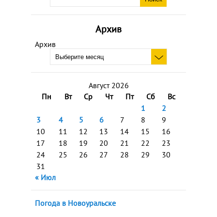
Архив
Архив
Август 2026
Пн
Вт
Ср
Чт
Пт
Сб
Вс
1
2
3
4
5
6
7
8
9
10
11
12
13
14
15
16
17
18
19
20
21
22
23
24
25
26
27
28
29
30
31
« Июл
Погода в Новоуральске