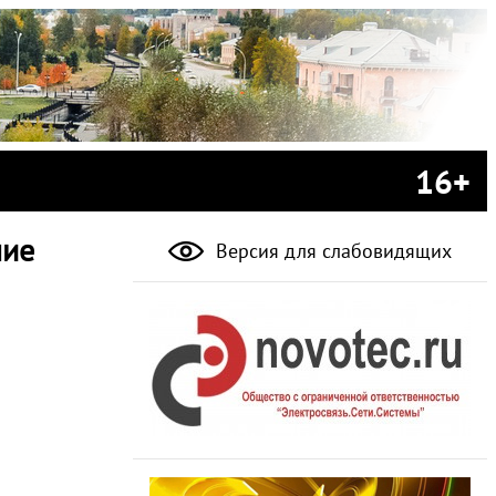
16+
ние
Версия для слабовидящих