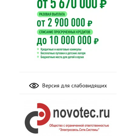
Версия для слабовидящих