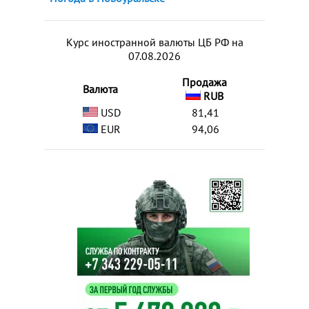
Курс иностранной валюты ЦБ РФ на
07.08.2026
Продажа
Валюта
RUB
USD
81,41
EUR
94,06