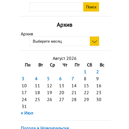
Архив
Архив
Август 2026
Пн
Вт
Ср
Чт
Пт
Сб
Вс
1
2
3
4
5
6
7
8
9
10
11
12
13
14
15
16
17
18
19
20
21
22
23
24
25
26
27
28
29
30
31
« Июл
Погода в Новоуральске