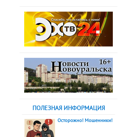
ПОЛЕЗНАЯ ИНФОРМАЦИЯ
Осторожно! Мошенники!