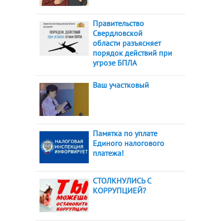
Правительство
Свердловской
области разъясняет
порядок действий при
угрозе БПЛА
Ваш участковый
Памятка по уплате
Единого налогового
платежа!
СТОЛКНУЛИСЬ С
КОРРУПЦИЕЙ?