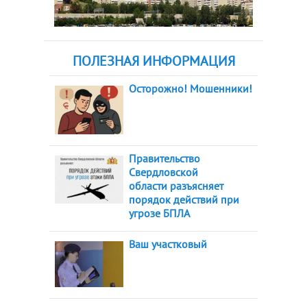
ПОЛЕЗНАЯ ИНФОРМАЦИЯ
Осторожно! Мошенники!
Правительство
Свердловской
области разъясняет
порядок действий при
угрозе БПЛА
Ваш участковый