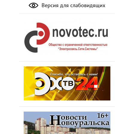
Версия для слабовидящих