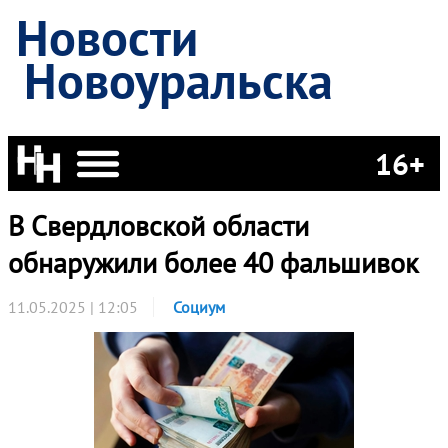
Новости
Новоуральска
16+
В Свердловской области
обнаружили более 40 фальшивок
11.05.2025 | 12:05
Социум