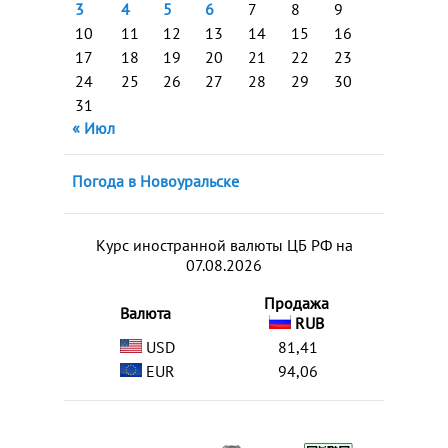
3
4
5
6
7
8
9
10
11
12
13
14
15
16
17
18
19
20
21
22
23
24
25
26
27
28
29
30
31
« Июл
Погода в Новоуральске
Курс иностранной валюты ЦБ РФ на
07.08.2026
Продажа
Валюта
RUB
USD
81,41
EUR
94,06