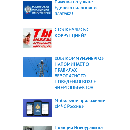
Памятка по уплате
Единого налогового
платежа!
СТОЛКНУЛИСЬ С
КОРРУПЦИЕЙ?
«ОБЛКОММУНЭНЕРГО»
НАПОМИНАЕТ О
ПРАВИЛАХ
БЕЗОПАСНОГО
ПОВЕДЕНИЯ ВОЗЛЕ
ЭНЕРГООБЪЕКТОВ
Мобильное приложение
«МЧС России»
Полиция Новоуральска