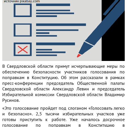
В Свердловской области примут исчерпывающие меры по
обеспечению безопасности участников голосования по
поправкам в Конституцию. Об этом рассказали в рамках
пресс-конференции председатель Общественной палаты
Свердловской области Александр Левин и председатель
Избирательной комиссии Свердловской области Владимир
Русинов.
«Это голосование пройдет под слоганом «Голосовать легко
и безопасно». 2,5 тысячи избирательных участков уже
готовы приступить к работе. Уже началось досрочное
голосование по поправкам в Конституцию в