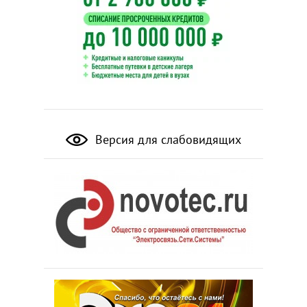
Версия для слабовидящих