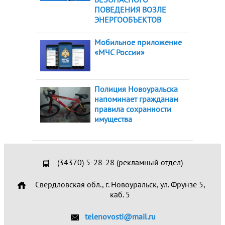
ПОВЕДЕНИЯ ВОЗЛЕ
ЭНЕРГООБЪЕКТОВ
Мобильное приложение
«МЧС России»
Полиция Новоуральска
напоминает гражданам
правила сохранности
имущества
(34370) 5-28-28 (рекламный отдел)
Свердловская обл., г. Новоуральск, ул. Фрунзе 5,
каб. 5
telenovosti@mail.ru