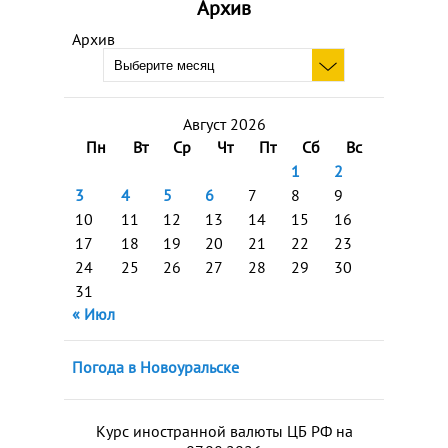
Архив
Архив
Август 2026
Пн
Вт
Ср
Чт
Пт
Сб
Вс
1
2
3
4
5
6
7
8
9
10
11
12
13
14
15
16
17
18
19
20
21
22
23
24
25
26
27
28
29
30
31
« Июл
Погода в Новоуральске
Курс иностранной валюты ЦБ РФ на