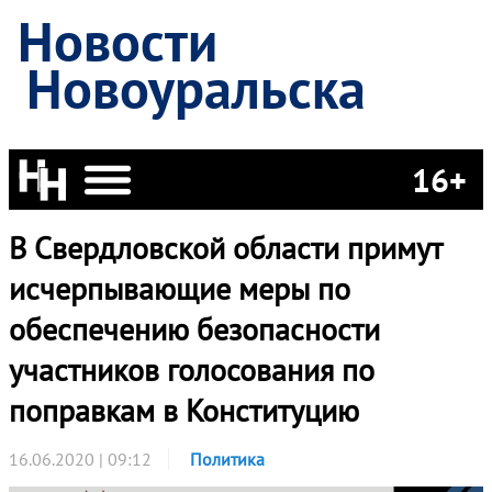
Новости
Новоуральска
16+
В Свердловской области примут
исчерпывающие меры по
обеспечению безопасности
участников голосования по
поправкам в Конституцию
16.06.2020 | 09:12
Политика