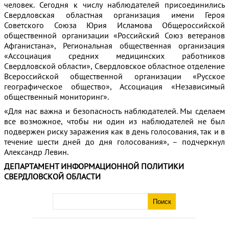
человек. Сегодня к числу наблюдателей присоединились
Свердловская областная организация имени Героя
Советского Союза Юрия Исламова Общероссийской
общественной организации «Российский Союз ветеранов
Афганистана», Региональная общественная организация
«Ассоциация средних медицинских работников
Свердловской области», Свердловское областное отделение
Всероссийской общественной организации «Русское
географическое общество», Ассоциация «Независимый
общественный мониторинг».
«Для нас важна и безопасность наблюдателей. Мы сделаем
все возможное, чтобы ни один из наблюдателей не был
подвержен риску заражения как в день голосования, так и в
течение шести дней до дня голосования», – подчеркнул
Александр Левин.
ДЕПАРТАМЕНТ ИНФОРМАЦИОННОЙ ПОЛИТИКИ
СВЕРДЛОВСКОЙ ОБЛАСТИ