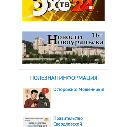
ПОЛЕЗНАЯ ИНФОРМАЦИЯ
Осторожно! Мошенники!
Правительство
Свердловской