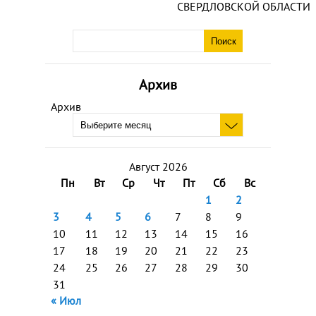
СВЕРДЛОВСКОЙ ОБЛАСТИ
Архив
Архив
Август 2026
Пн
Вт
Ср
Чт
Пт
Сб
Вс
1
2
3
4
5
6
7
8
9
10
11
12
13
14
15
16
17
18
19
20
21
22
23
24
25
26
27
28
29
30
31
« Июл