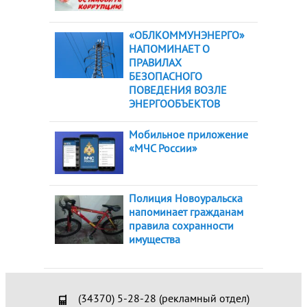
«ОБЛКОММУНЭНЕРГО»
НАПОМИНАЕТ О
ПРАВИЛАХ
БЕЗОПАСНОГО
ПОВЕДЕНИЯ ВОЗЛЕ
ЭНЕРГООБЪЕКТОВ
Мобильное приложение
«МЧС России»
Полиция Новоуральска
напоминает гражданам
правила сохранности
имущества
(34370) 5-28-28 (рекламный отдел)