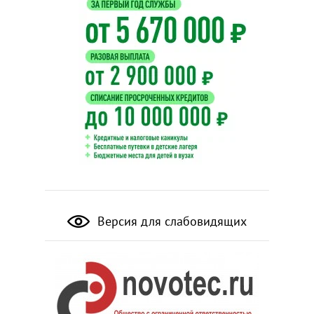
Версия для слабовидящих