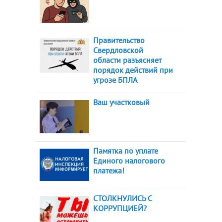
Правительство
Свердловской
области разъясняет
порядок действий при
угрозе БПЛА
Ваш участковый
Памятка по уплате
Единого налогового
платежа!
СТОЛКНУЛИСЬ С
КОРРУПЦИЕЙ?