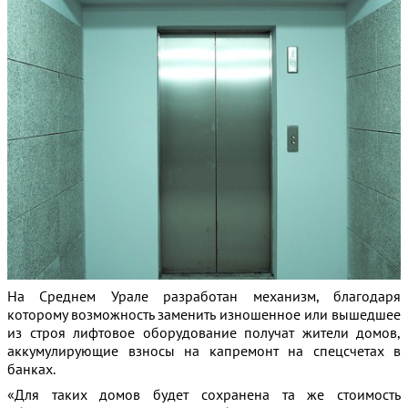
На Среднем Урале разработан механизм, благодаря
которому возможность заменить изношенное или вышедшее
из строя лифтовое оборудование
получат жители домов,
аккумулирующие взносы на капремонт на спецсчетах в
банках.
«Для таких домов будет сохранена та же стоимость