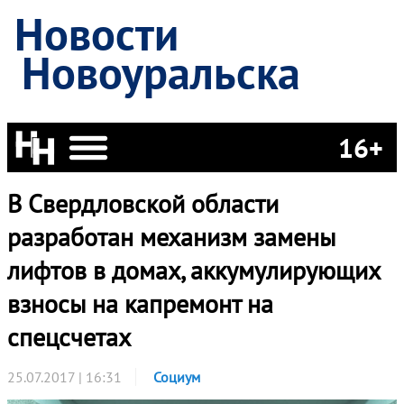
Новости
Новоуральска
16+
В Свердловской области
разработан механизм замены
лифтов в домах, аккумулирующих
взносы на капремонт на
спецсчетах
25.07.2017 | 16:31
Социум