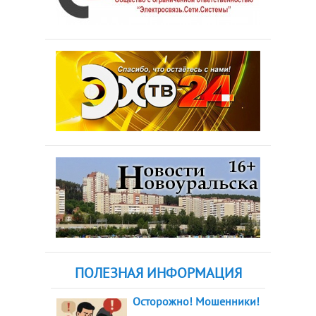
ПОЛЕЗНАЯ ИНФОРМАЦИЯ
Осторожно! Мошенники!