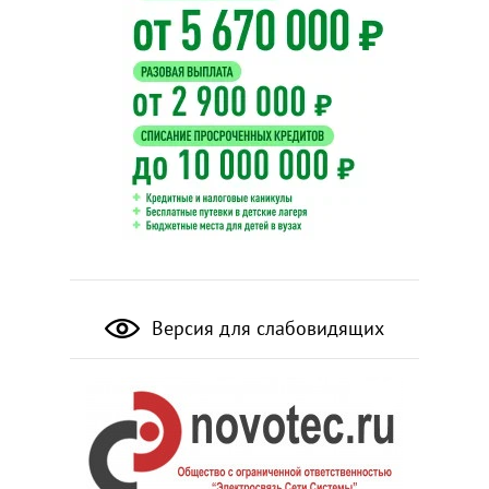
Версия для слабовидящих