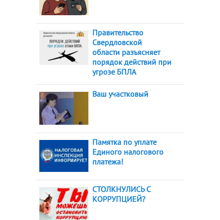
Правительство
Свердловской
области разъясняет
порядок действий при
угрозе БПЛА
Ваш участковый
Памятка по уплате
Единого налогового
платежа!
СТОЛКНУЛИСЬ С
КОРРУПЦИЕЙ?