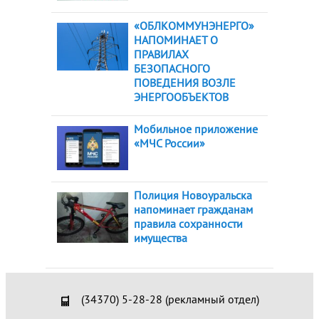
«ОБЛКОММУНЭНЕРГО»
НАПОМИНАЕТ О
ПРАВИЛАХ
БЕЗОПАСНОГО
ПОВЕДЕНИЯ ВОЗЛЕ
ЭНЕРГООБЪЕКТОВ
Мобильное приложение
«МЧС России»
Полиция Новоуральска
напоминает гражданам
правила сохранности
имущества
(34370) 5-28-28 (рекламный отдел)