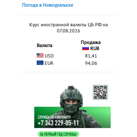
Погода в Новоуральске
Курс иностранной валюты ЦБ РФ на
07.08.2026
Продажа
Валюта
RUB
USD
81,41
EUR
94,06