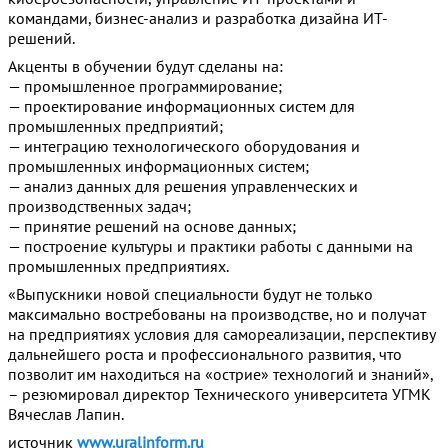
командами, бизнес-анализ и разработка дизайна ИТ-
решений.
Акценты в обучении будут сделаны на:
— промышленное программирование;
— проектирование информационных систем для
промышленных предприятий;
— интеграцию технологического оборудования и
промышленных информационных систем;
— анализ данных для решения управленческих и
производственных задач;
— принятие решений на основе данных;
— построение культуры и практики работы с данными на
промышленных предприятиях.
«Выпускники новой специальности будут не только
максимально востребованы на производстве, но и получат
на предприятиях условия для самореализации, перспективу
дальнейшего роста и профессионального развития, что
позволит им находиться на «острие» технологий и знаний»,
– резюмировал директор Технического университета УГМК
Вячеслав Лапин.
источник
www.uralinform.ru