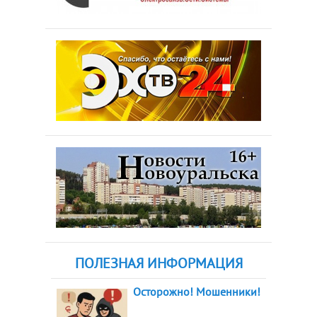
ПОЛЕЗНАЯ ИНФОРМАЦИЯ
Осторожно! Мошенники!