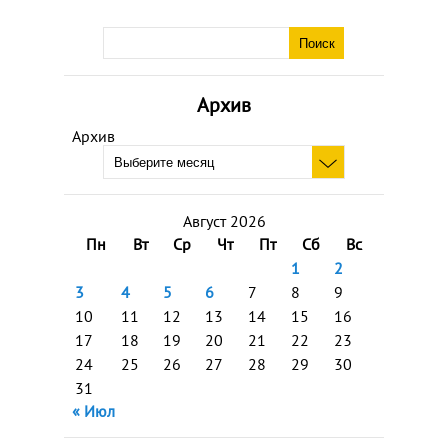
Архив
Архив
Август 2026
Пн
Вт
Ср
Чт
Пт
Сб
Вс
1
2
3
4
5
6
7
8
9
10
11
12
13
14
15
16
17
18
19
20
21
22
23
24
25
26
27
28
29
30
31
« Июл