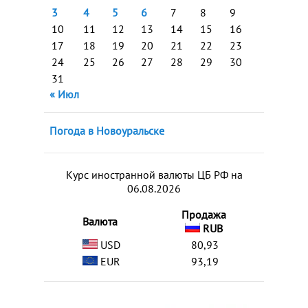
3
4
5
6
7
8
9
10
11
12
13
14
15
16
17
18
19
20
21
22
23
24
25
26
27
28
29
30
31
« Июл
Погода в Новоуральске
Курс иностранной валюты ЦБ РФ на
06.08.2026
Продажа
Валюта
RUB
USD
80,93
EUR
93,19