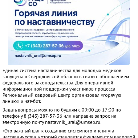
Единая система наставничества для молодых медиков
запущена в Свердловской области в связи с обновлением
федерального законодательства. Для оперативной
информационной поддержки участников процесса
Региональный кадровый центр организовал «горячую
линию» и чат-бот.
Задать вопросы можно по будням с 09:00 до 17:30 по
телефону 8 (343) 287-57-36 или направив запрос на
электронную почту nastavnik_ural@umsep.ru.
«Это важный шаг к созданию системного института
наставничества, который становится фундаментом кадровой