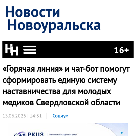
Новости
Новоуральска
16+
«Горячая линия» и чат-бот помогут
сформировать единую систему
наставничества для молодых
медиков Свердловской области
13.06.2026 | 14:51
Социум