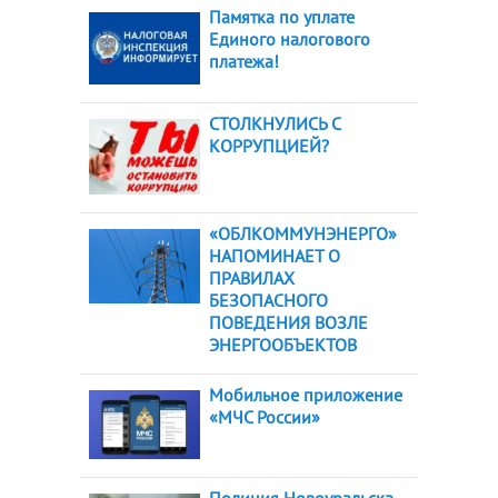
Памятка по уплате
Единого налогового
платежа!
СТОЛКНУЛИСЬ С
КОРРУПЦИЕЙ?
«ОБЛКОММУНЭНЕРГО»
НАПОМИНАЕТ О
ПРАВИЛАХ
БЕЗОПАСНОГО
ПОВЕДЕНИЯ ВОЗЛЕ
ЭНЕРГООБЪЕКТОВ
Мобильное приложение
«МЧС России»