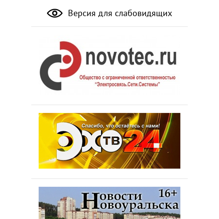
Версия для слабовидящих