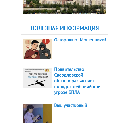
ПОЛЕЗНАЯ ИНФОРМАЦИЯ
Осторожно! Мошенники!
Правительство
Свердловской
области разъясняет
порядок действий при
угрозе БПЛА
Ваш участковый