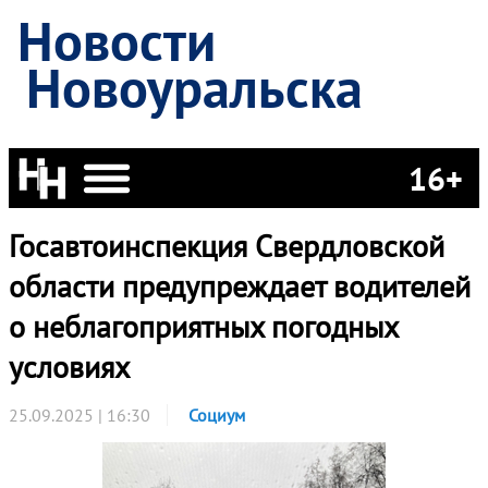
Новости
Новоуральска
16+
Госавтоинспекция Свердловской
области предупреждает водителей
о неблагоприятных погодных
условиях
25.09.2025 | 16:30
Социум