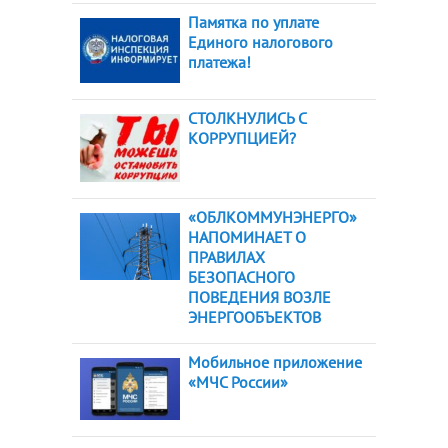
Памятка по уплате
Единого налогового
платежа!
СТОЛКНУЛИСЬ С
КОРРУПЦИЕЙ?
«ОБЛКОММУНЭНЕРГО»
НАПОМИНАЕТ О
ПРАВИЛАХ
БЕЗОПАСНОГО
ПОВЕДЕНИЯ ВОЗЛЕ
ЭНЕРГООБЪЕКТОВ
Мобильное приложение
«МЧС России»