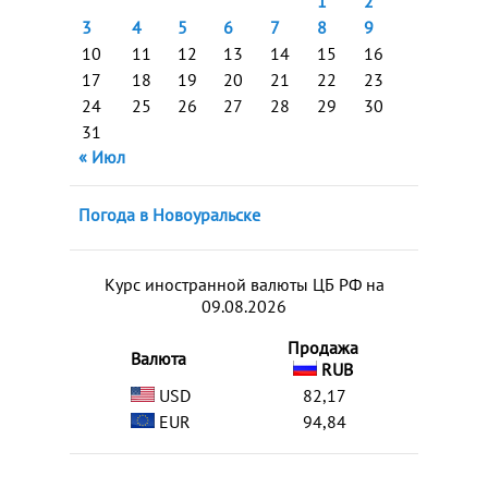
1
2
3
4
5
6
7
8
9
10
11
12
13
14
15
16
17
18
19
20
21
22
23
24
25
26
27
28
29
30
31
« Июл
Погода в Новоуральске
Курс иностранной валюты ЦБ РФ на
09.08.2026
Продажа
Валюта
RUB
USD
82,17
EUR
94,84