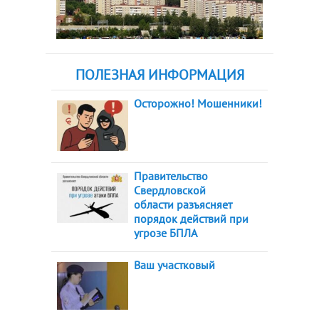
ПОЛЕЗНАЯ ИНФОРМАЦИЯ
Осторожно! Мошенники!
Правительство
Свердловской
области разъясняет
порядок действий при
угрозе БПЛА
Ваш участковый