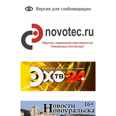
Версия для слабовидящих