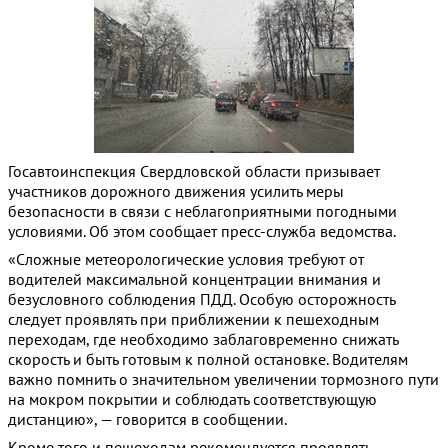
Госавтоинспекция Свердловской области призывает
участников дорожного движения усилить меры
безопасности в связи с неблагоприятными погодными
условиями. Об этом сообщает пресс-служба ведомства.
«Сложные метеорологические условия требуют от
водителей максимальной концентрации внимания и
безусловного соблюдения ПДД. Особую осторожность
следует проявлять при приближении к пешеходным
переходам, где необходимо заблаговременно снижать
скорость и быть готовым к полной остановке. Водителям
важно помнить о значительном увеличении тормозного пути
на мокром покрытии и соблюдать соответствующую
дистанцию», — говорится в сообщении.
Кроме того и пешеходам рекомендуется проявлять