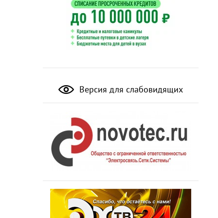
Версия для слабовидящих