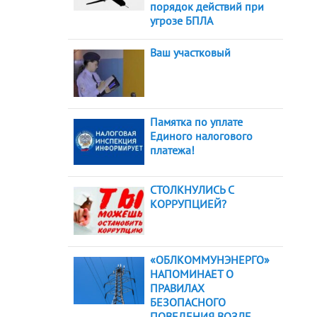
порядок действий при
угрозе БПЛА
Ваш участковый
Памятка по уплате
Единого налогового
платежа!
СТОЛКНУЛИСЬ С
КОРРУПЦИЕЙ?
«ОБЛКОММУНЭНЕРГО»
НАПОМИНАЕТ О
ПРАВИЛАХ
БЕЗОПАСНОГО
ПОВЕДЕНИЯ ВОЗЛЕ