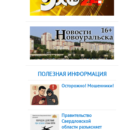
ПОЛЕЗНАЯ ИНФОРМАЦИЯ
Осторожно! Мошенники!
Правительство
Свердловской
области разъясняет