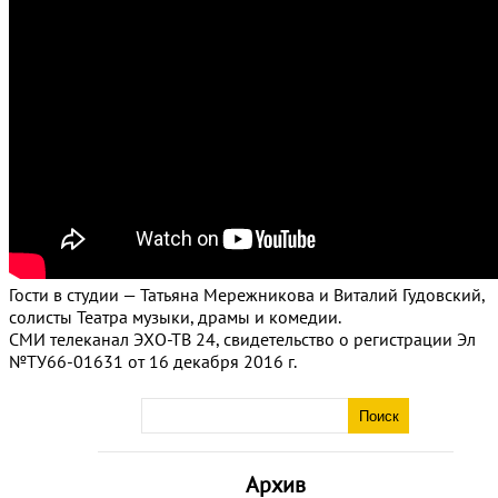
Гости в студии — Татьяна Мережникова и Виталий Гудовский,
солисты Театра музыки, драмы и комедии.
СМИ телеканал ЭХО-ТВ 24, свидетельство о регистрации Эл
№ТУ66-01631 от 16 декабря 2016 г.
Архив