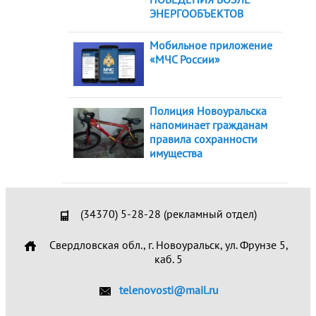
ЭНЕРГООБЪЕКТОВ
Мобильное приложение
«МЧС России»
Полиция Новоуральска
напоминает гражданам
правила сохранности
имущества
(34370) 5-28-28 (рекламный отдел)
Свердловская обл., г. Новоуральск, ул. Фрунзе 5,
каб. 5
telenovosti@mail.ru