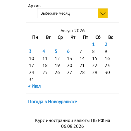
Архив
Август 2026
Пн
Вт
Ср
Чт
Пт
Сб
Вс
1
2
3
4
5
6
7
8
9
10
11
12
13
14
15
16
17
18
19
20
21
22
23
24
25
26
27
28
29
30
31
« Июл
Погода в Новоуральске
Курс иностранной валюты ЦБ РФ на
06.08.2026