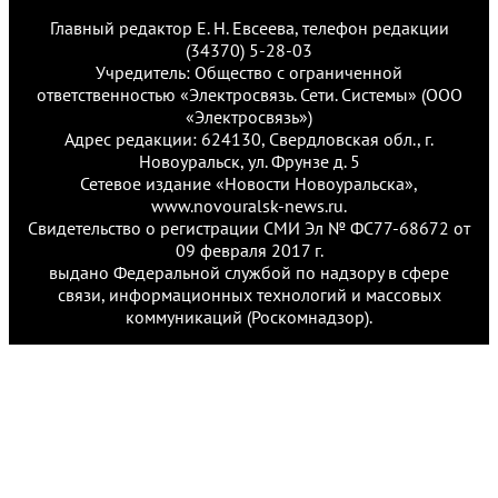
Главный редактор Е. Н. Евсеева, телефон редакции
(34370) 5-28-03
Учредитель: Общество с ограниченной
ответственностью «Электросвязь. Сети. Системы» (ООО
«Электросвязь»)
Адрес редакции: 624130, Свердловская обл., г.
Новоуральск, ул. Фрунзе д. 5
Сетевое издание «Новости Новоуральска»,
www.novouralsk-news.ru.
Свидетельство о регистрации СМИ Эл № ФС77-68672 от
09 февраля 2017 г.
выдано Федеральной службой по надзору в сфере
связи, информационных технологий и массовых
коммуникаций (Роскомнадзор).