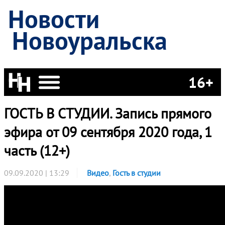
Новости
Новоуральска
16+
ГОСТЬ В СТУДИИ. Запись прямого
эфира от 09 сентября 2020 года, 1
часть (12+)
09.09.2020 | 13:29
Видео
,
Гость в студии