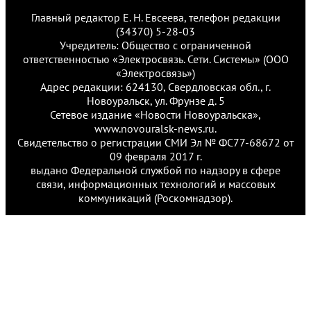
Главный редактор Е. Н. Евсеева, телефон редакции
(34370) 5-28-03
Учредитель: Общество с ограниченной
ответственностью «Электросвязь. Сети. Системы» (ООО
«Электросвязь»)
Адрес редакции: 624130, Свердловская обл., г.
Новоуральск, ул. Фрунзе д. 5
Сетевое издание «Новости Новоуральска»,
www.novouralsk-news.ru.
Свидетельство о регистрации СМИ Эл № ФС77-68672 от
09 февраля 2017 г.
выдано Федеральной службой по надзору в сфере
связи, информационных технологий и массовых
коммуникаций (Роскомнадзор).