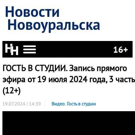
Новости
Новоуральска
16+
ГОСТЬ В СТУДИИ. Запись прямого
эфира от 19 июля 2024 года, 3 часть
(12+)
19.07.2024 | 14:39
Видео
,
Гость в студии