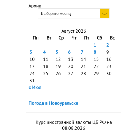
Архив
Август 2026
Пн
Вт
Ср
Чт
Пт
Сб
Вс
1
2
3
4
5
6
7
8
9
10
11
12
13
14
15
16
17
18
19
20
21
22
23
24
25
26
27
28
29
30
31
« Июл
Погода в Новоуральске
Курс иностранной валюты ЦБ РФ на
08.08.2026