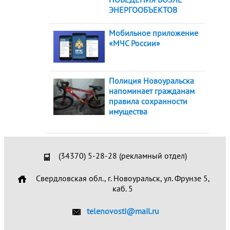
ЭНЕРГООБЪЕКТОВ
Мобильное приложение
«МЧС России»
Полиция Новоуральска
напоминает гражданам
правила сохранности
имущества
(34370) 5-28-28 (рекламный отдел)
Свердловская обл., г. Новоуральск, ул. Фрунзе 5,
каб. 5
telenovosti@mail.ru