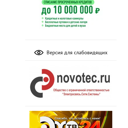
Версия для слабовидящих