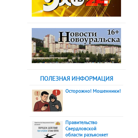
ПОЛЕЗНАЯ ИНФОРМАЦИЯ
Осторожно! Мошенники!
Правительство
Свердловской
области разъясняет