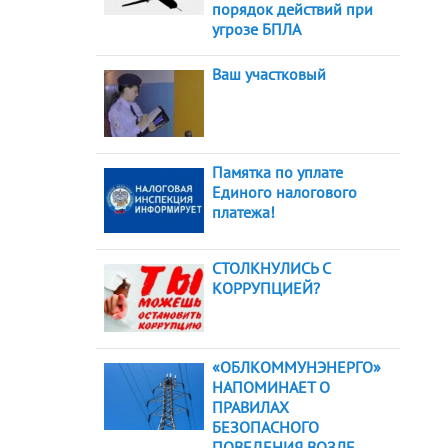
порядок действий при
угрозе БПЛА
Ваш участковый
Памятка по уплате
Единого налогового
платежа!
СТОЛКНУЛИСЬ С
КОРРУПЦИЕЙ?
«ОБЛКОММУНЭНЕРГО»
НАПОМИНАЕТ О
ПРАВИЛАХ
БЕЗОПАСНОГО
ПОВЕДЕНИЯ ВОЗЛЕ