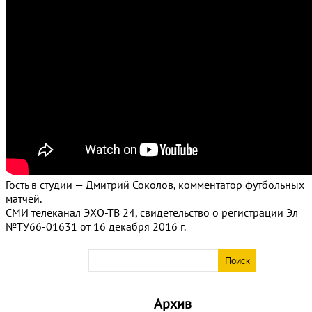
Гость в студии — Дмитрий Соколов, комментатор футбольных
матчей.
СМИ телеканал ЭХО-ТВ 24, свидетельство о регистрации Эл
№ТУ66-01631 от 16 декабря 2016 г.
Архив