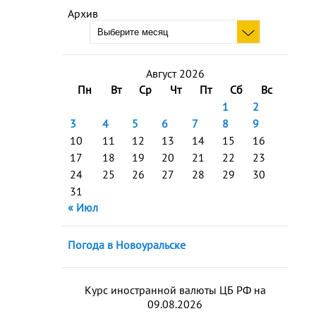
Архив
Август 2026
Пн
Вт
Ср
Чт
Пт
Сб
Вс
1
2
3
4
5
6
7
8
9
10
11
12
13
14
15
16
17
18
19
20
21
22
23
24
25
26
27
28
29
30
31
« Июл
Погода в Новоуральске
Курс иностранной валюты ЦБ РФ на
09.08.2026