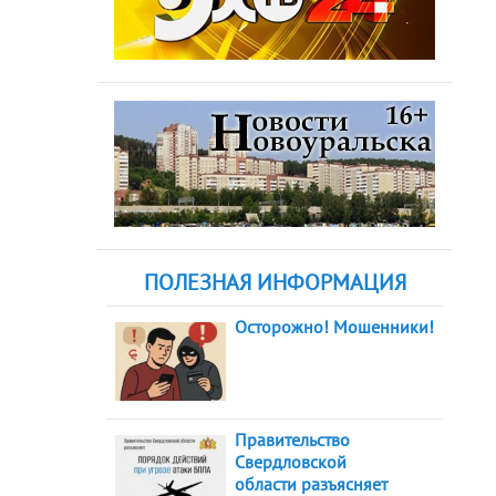
ПОЛЕЗНАЯ ИНФОРМАЦИЯ
Осторожно! Мошенники!
Правительство
Свердловской
области разъясняет