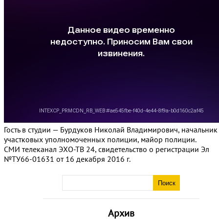
Гость в студии — Бурдуков Николай Владимирович, начальник
участковых уполномоченных полиции, майор полиции.
СМИ телеканал ЭХО-ТВ 24, свидетельство о регистрации Эл
№ТУ66-01631 от 16 декабря 2016 г.
Архив