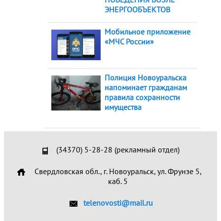
ЭНЕРГООБЪЕКТОВ
Мобильное приложение
«МЧС России»
Полиция Новоуральска
напоминает гражданам
правила сохранности
имущества
(34370) 5-28-28 (рекламный отдел)
Свердловская обл., г. Новоуральск, ул. Фрунзе 5,
каб. 5
telenovosti@mail.ru