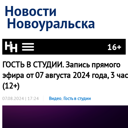
Новости
Новоуральска
16+
ГОСТЬ В СТУДИИ. Запись прямого
эфира от 07 августа 2024 года, 3 час
(12+)
07.08.2024 | 17:24
Видео
,
Гость в студии