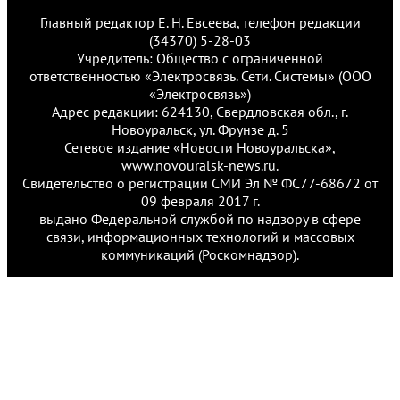
Главный редактор Е. Н. Евсеева, телефон редакции
(34370) 5-28-03
Учредитель: Общество с ограниченной
ответственностью «Электросвязь. Сети. Системы» (ООО
«Электросвязь»)
Адрес редакции: 624130, Свердловская обл., г.
Новоуральск, ул. Фрунзе д. 5
Сетевое издание «Новости Новоуральска»,
www.novouralsk-news.ru.
Свидетельство о регистрации СМИ Эл № ФС77-68672 от
09 февраля 2017 г.
выдано Федеральной службой по надзору в сфере
связи, информационных технологий и массовых
коммуникаций (Роскомнадзор).