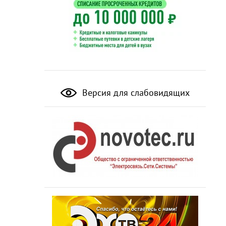
Версия для слабовидящих