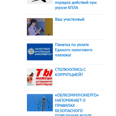
порядок действий при
угрозе БПЛА
Ваш участковый
Памятка по уплате
Единого налогового
платежа!
СТОЛКНУЛИСЬ С
КОРРУПЦИЕЙ?
«ОБЛКОММУНЭНЕРГО»
НАПОМИНАЕТ О
ПРАВИЛАХ
БЕЗОПАСНОГО
ПОВЕДЕНИЯ ВОЗЛЕ