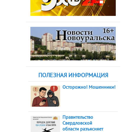
ПОЛЕЗНАЯ ИНФОРМАЦИЯ
Осторожно! Мошенники!
Правительство
Свердловской
области разъясняет