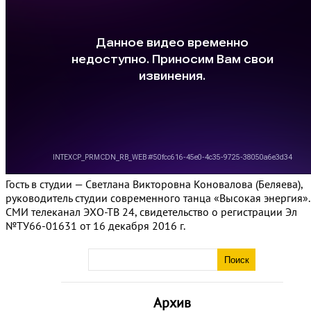
Гость в студии — Светлана Викторовна Коновалова (Беляева),
руководитель студии современного танца «Высокая энергия».
СМИ телеканал ЭХО-ТВ 24, свидетельство о регистрации Эл
№ТУ66-01631 от 16 декабря 2016 г.
Архив