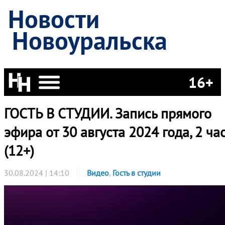
Новости
Новоуральска
16+
ГОСТЬ В СТУДИИ. Запись прямого
эфира от 30 августа 2024 года, 2 ча
(12+)
30.08.2024 | 14:10
Видео
,
Гость в студии