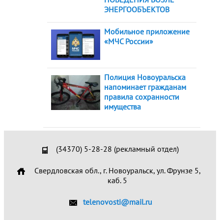
ЭНЕРГООБЪЕКТОВ
Мобильное приложение
«МЧС России»
Полиция Новоуральска
напоминает гражданам
правила сохранности
имущества
(34370) 5-28-28 (рекламный отдел)
Свердловская обл., г. Новоуральск, ул. Фрунзе 5,
каб. 5
telenovosti@mail.ru