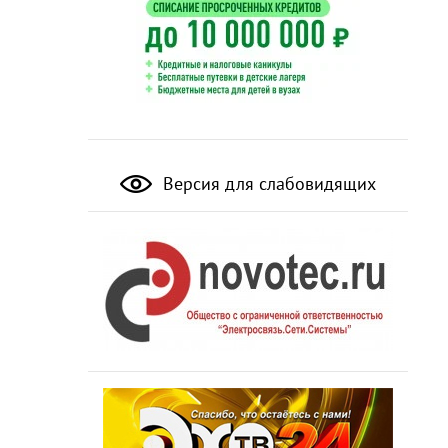
Версия для слабовидящих