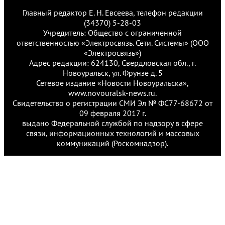
Главный редактор Е. Н. Евсеева, телефон редакции
(34370) 5-28-03
Учредитель: Общество с ограниченной
ответственностью «Электросвязь. Сети. Системы» (ООО
«Электросвязь»)
Адрес редакции: 624130, Свердловская обл., г.
Новоуральск, ул. Фрунзе д. 5
Сетевое издание «Новости Новоуральска»,
www.novouralsk-news.ru.
Свидетельство о регистрации СМИ Эл № ФС77-68672 от
09 февраля 2017 г.
выдано Федеральной службой по надзору в сфере
связи, информационных технологий и массовых
коммуникаций (Роскомнадзор).