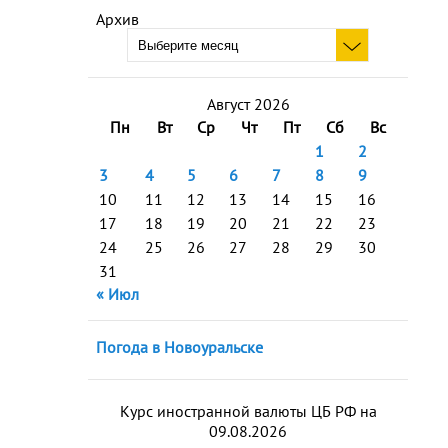
Архив
Август 2026
Пн
Вт
Ср
Чт
Пт
Сб
Вс
1
2
3
4
5
6
7
8
9
10
11
12
13
14
15
16
17
18
19
20
21
22
23
24
25
26
27
28
29
30
31
« Июл
Погода в Новоуральске
Курс иностранной валюты ЦБ РФ на
09.08.2026