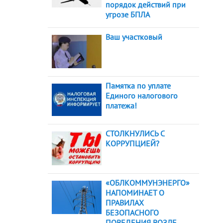
порядок действий при
угрозе БПЛА
Ваш участковый
Памятка по уплате
Единого налогового
платежа!
СТОЛКНУЛИСЬ С
КОРРУПЦИЕЙ?
«ОБЛКОММУНЭНЕРГО»
НАПОМИНАЕТ О
ПРАВИЛАХ
БЕЗОПАСНОГО
ПОВЕДЕНИЯ ВОЗЛЕ