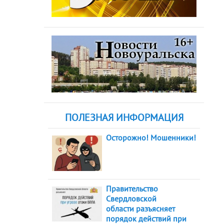
ПОЛЕЗНАЯ ИНФОРМАЦИЯ
Осторожно! Мошенники!
Правительство
Свердловской
области разъясняет
порядок действий при