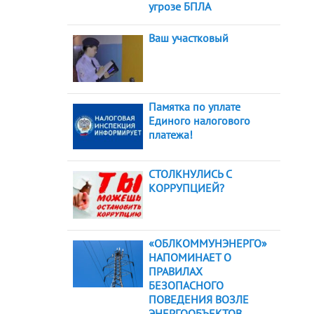
угрозе БПЛА
Ваш участковый
Памятка по уплате
Единого налогового
платежа!
СТОЛКНУЛИСЬ С
КОРРУПЦИЕЙ?
«ОБЛКОММУНЭНЕРГО»
НАПОМИНАЕТ О
ПРАВИЛАХ
БЕЗОПАСНОГО
ПОВЕДЕНИЯ ВОЗЛЕ
ЭНЕРГООБЪЕКТОВ