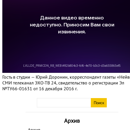
Гость в студии — Юрий Доронин, корреспондент газеты «Нейв
СМИ телеканал ЭХО-ТВ 24, свидетельство о регистрации Эл
№ТУ66-01631 от 16 декабря 2016 г.
Архив
Архив