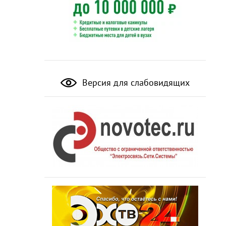
Версия для слабовидящих