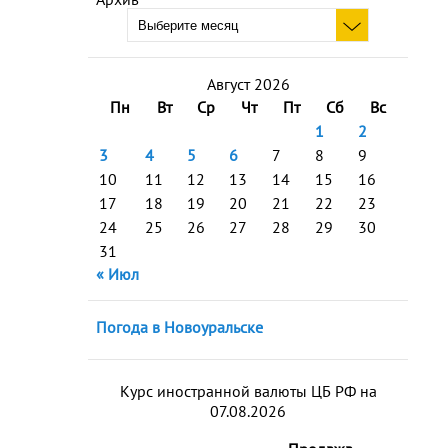
Август 2026
Пн
Вт
Ср
Чт
Пт
Сб
Вс
1
2
3
4
5
6
7
8
9
10
11
12
13
14
15
16
17
18
19
20
21
22
23
24
25
26
27
28
29
30
31
« Июл
Погода в Новоуральске
Курс иностранной валюты ЦБ РФ на
07.08.2026