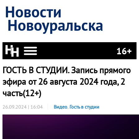
Новости
Новоуральска
16+
ГОСТЬ В СТУДИИ. Запись прямого
эфира от 26 августа 2024 года, 2
часть(12+)
26.09.2024 | 16:04
Видео
,
Гость в студии