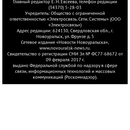
Главный редактор Е. Н. Евсеева, телефон редакции
(34370) 5-28-03
Учредитель: Общество с ограниченной
ответственностью «Электросвязь. Сети. Системы» (ООО
«Электросвязь»)
Адрес редакции: 624130, Свердловская обл., г.
Новоуральск, ул. Фрунзе д. 5
Сетевое издание «Новости Новоуральска»,
www.novouralsk-news.ru.
Свидетельство о регистрации СМИ Эл № ФС77-68672 от
09 февраля 2017 г.
выдано Федеральной службой по надзору в сфере
связи, информационных технологий и массовых
коммуникаций (Роскомнадзор).