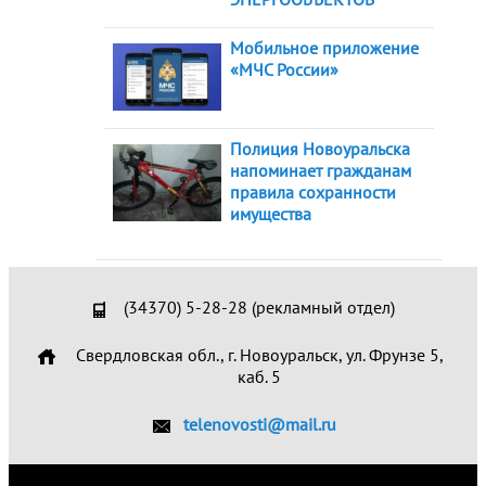
Мобильное приложение
«МЧС России»
Полиция Новоуральска
напоминает гражданам
правила сохранности
имущества
(34370) 5-28-28 (рекламный отдел)
Свердловская обл., г. Новоуральск, ул. Фрунзе 5,
каб. 5
telenovosti@mail.ru