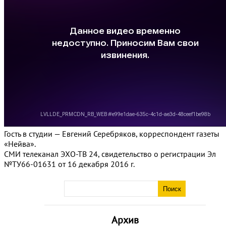
Гость в студии — Евгений Серебряков, корреспондент газеты
«Нейва».
СМИ телеканал ЭХО-ТВ 24, свидетельство о регистрации Эл
№ТУ66-01631 от 16 декабря 2016 г.
Архив