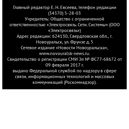
Главный редактор Е. Н. Евсеева, телефон редакции
(34370) 5-28-03
Учредитель: Общество с ограниченной
ответственностью «Электросвязь. Сети. Системы» (ООО
«Электросвязь»)
Адрес редакции: 624130, Свердловская обл., г.
Новоуральск, ул. Фрунзе д. 5
Сетевое издание «Новости Новоуральска»,
www.novouralsk-news.ru.
Свидетельство о регистрации СМИ Эл № ФС77-68672 от
09 февраля 2017 г.
выдано Федеральной службой по надзору в сфере
связи, информационных технологий и массовых
коммуникаций (Роскомнадзор).