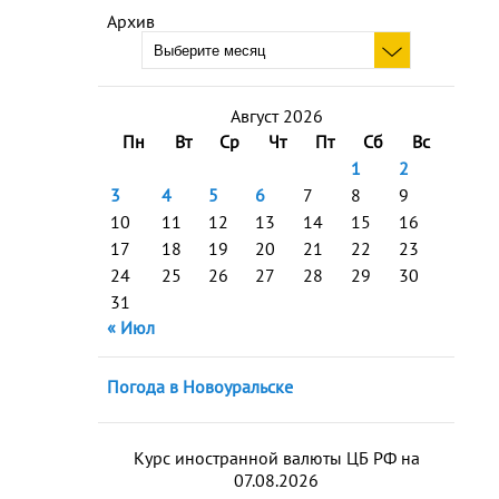
Архив
Август 2026
Пн
Вт
Ср
Чт
Пт
Сб
Вс
1
2
3
4
5
6
7
8
9
10
11
12
13
14
15
16
17
18
19
20
21
22
23
24
25
26
27
28
29
30
31
« Июл
Погода в Новоуральске
Курс иностранной валюты ЦБ РФ на
07.08.2026