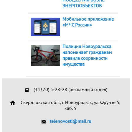
ЭНЕРГООБЪЕКТОВ
Мобильное приложение
«МЧС России»
Полиция Новоуральска
напоминает гражданам
правила сохранности
имущества
(34370) 5-28-28 (рекламный отдел)
Свердловская обл., г. Новоуральск, ул. Фрунзе 5,
каб. 5
telenovosti@mail.ru