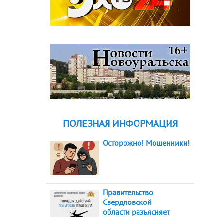
ПОЛЕЗНАЯ ИНФОРМАЦИЯ
Осторожно! Мошенники!
Правительство
Свердловской
области разъясняет