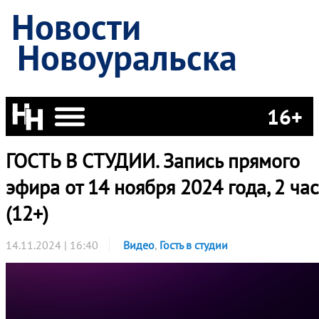
Новости
Новоуральска
16+
ГОСТЬ В СТУДИИ. Запись прямого
эфира от 14 ноября 2024 года, 2 час
(12+)
14.11.2024 | 16:40
Видео
,
Гость в студии