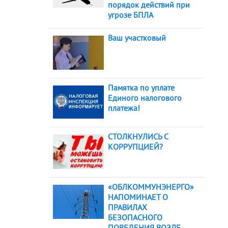
порядок действий при
угрозе БПЛА
Ваш участковый
Памятка по уплате
Единого налогового
платежа!
СТОЛКНУЛИСЬ С
КОРРУПЦИЕЙ?
«ОБЛКОММУНЭНЕРГО»
НАПОМИНАЕТ О
ПРАВИЛАХ
БЕЗОПАСНОГО
ПОВЕДЕНИЯ ВОЗЛЕ