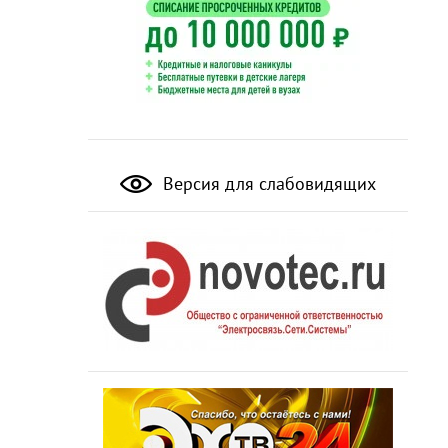
Версия для слабовидящих