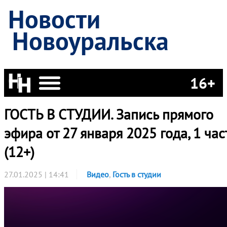
Новости
Новоуральска
16+
ГОСТЬ В СТУДИИ. Запись прямого
эфира от 27 января 2025 года, 1 час
(12+)
27.01.2025 | 14:41
Видео
,
Гость в студии