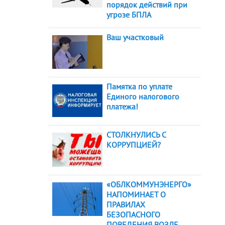
порядок действий при
угрозе БПЛА
Ваш участковый
Памятка по уплате
Единого налогового
платежа!
СТОЛКНУЛИСЬ С
КОРРУПЦИЕЙ?
«ОБЛКОММУНЭНЕРГО»
НАПОМИНАЕТ О
ПРАВИЛАХ
БЕЗОПАСНОГО
ПОВЕДЕНИЯ ВОЗЛЕ