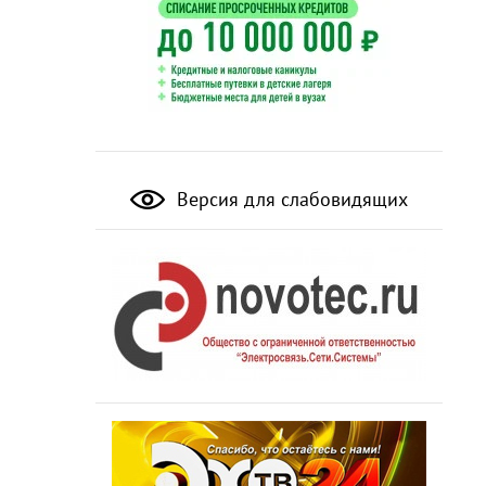
Версия для слабовидящих