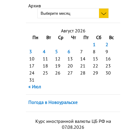
Архив
Август 2026
Пн
Вт
Ср
Чт
Пт
Сб
Вс
1
2
3
4
5
6
7
8
9
10
11
12
13
14
15
16
17
18
19
20
21
22
23
24
25
26
27
28
29
30
31
« Июл
Погода в Новоуральске
Курс иностранной валюты ЦБ РФ на
07.08.2026