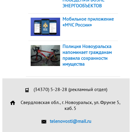
ЭНЕРГООБЪЕКТОВ
Мобильное приложение
«МЧС России»
Полиция Новоуральска
напоминает гражданам
правила сохранности
имущества
(34370) 5-28-28 (рекламный отдел)
Свердловская обл., г. Новоуральск, ул. Фрунзе 5,
каб. 5
telenovosti@mail.ru