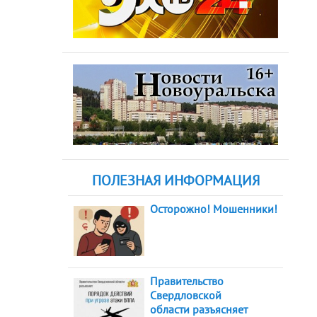
ПОЛЕЗНАЯ ИНФОРМАЦИЯ
Осторожно! Мошенники!
Правительство
Свердловской
области разъясняет