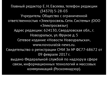
Главный редактор Е. Н. Евсеева, телефон редакции
(34370) 5-28-03
Учредитель: Общество с ограниченной
ответственностью «Электросвязь. Сети. Системы» (ООО
«Электросвязь»)
Адрес редакции: 624130, Свердловская обл., г.
Новоуральск, ул. Фрунзе д. 5
Сетевое издание «Новости Новоуральска»,
www.novouralsk-news.ru.
Свидетельство о регистрации СМИ Эл № ФС77-68672 от
09 февраля 2017 г.
выдано Федеральной службой по надзору в сфере
связи, информационных технологий и массовых
коммуникаций (Роскомнадзор).