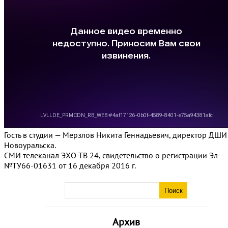
Гость в студии — Мерзлов Никита Геннадьевич, директор ДШИ
Новоуральска.
СМИ телеканал ЭХО-ТВ 24, свидетельство о регистрации Эл
№ТУ66-01631 от 16 декабря 2016 г.
Архив