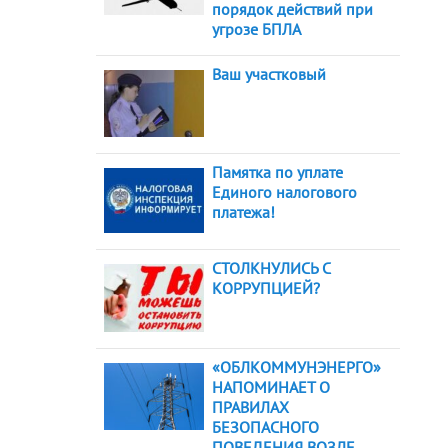
порядок действий при
угрозе БПЛА
Ваш участковый
Памятка по уплате
Единого налогового
платежа!
СТОЛКНУЛИСЬ С
КОРРУПЦИЕЙ?
«ОБЛКОММУНЭНЕРГО»
НАПОМИНАЕТ О
ПРАВИЛАХ
БЕЗОПАСНОГО
ПОВЕДЕНИЯ ВОЗЛЕ