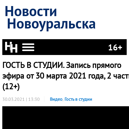
Новости
Новоуральска
16+
ГОСТЬ В СТУДИИ. Запись прямого
эфира от 30 марта 2021 года, 2 част
(12+)
30.03.2021 | 13:30
Видео
,
Гость в студии