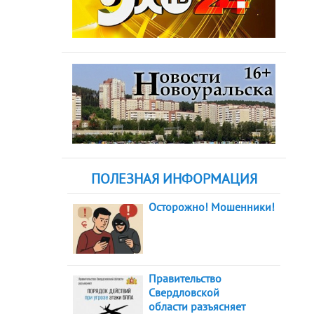
ПОЛЕЗНАЯ ИНФОРМАЦИЯ
Осторожно! Мошенники!
Правительство
Свердловской
области разъясняет