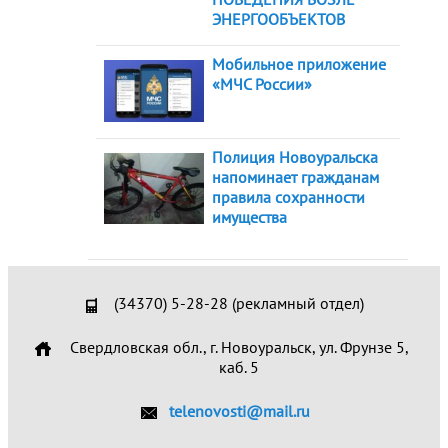
ЭНЕРГООБЪЕКТОВ
Мобильное приложение
«МЧС России»
Полиция Новоуральска
напоминает гражданам
правила сохранности
имущества
(34370) 5-28-28 (рекламный отдел)
Свердловская обл., г. Новоуральск, ул. Фрунзе 5,
каб. 5
telenovosti@mail.ru