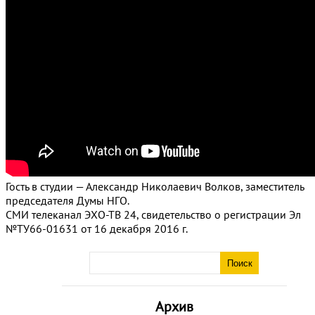
Гость в студии — Александр Николаевич Волков, заместитель
председателя Думы НГО.
СМИ телеканал ЭХО-ТВ 24, свидетельство о регистрации Эл
№ТУ66-01631 от 16 декабря 2016 г.
Архив