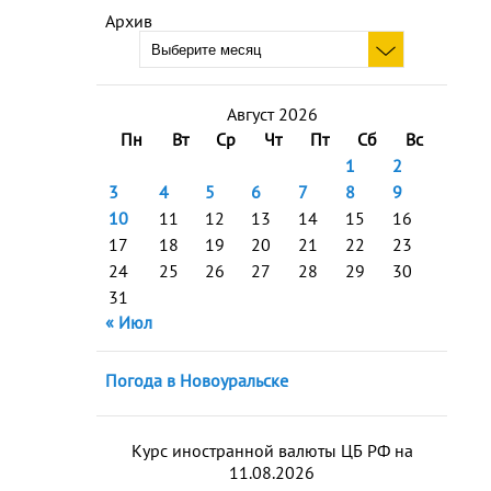
Архив
Август 2026
Пн
Вт
Ср
Чт
Пт
Сб
Вс
1
2
3
4
5
6
7
8
9
10
11
12
13
14
15
16
17
18
19
20
21
22
23
24
25
26
27
28
29
30
31
« Июл
Погода в Новоуральске
Курс иностранной валюты ЦБ РФ на
11.08.2026