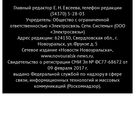
Главный редактор Е. Н. Евсеева, телефон редакции
(34370) 5-28-03
Учредитель: Общество с ограниченной
ответственностью «Электросвязь. Сети. Системы» (ООО
«Электросвязь»)
Адрес редакции: 624130, Свердловская обл., г.
Новоуральск, ул. Фрунзе д. 5
Сетевое издание «Новости Новоуральска»,
www.novouralsk-news.ru.
Свидетельство о регистрации СМИ Эл № ФС77-68672 от
09 февраля 2017 г.
выдано Федеральной службой по надзору в сфере
связи, информационных технологий и массовых
коммуникаций (Роскомнадзор).