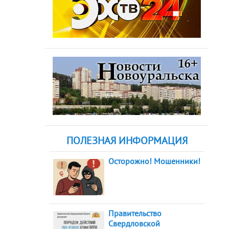
ПОЛЕЗНАЯ ИНФОРМАЦИЯ
Осторожно! Мошенники!
Правительство
Свердловской