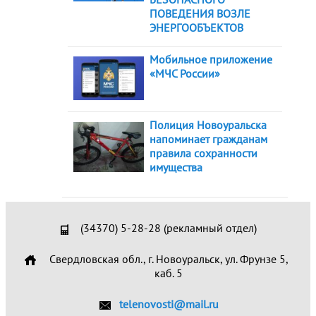
ПОВЕДЕНИЯ ВОЗЛЕ
ЭНЕРГООБЪЕКТОВ
Мобильное приложение
«МЧС России»
Полиция Новоуральска
напоминает гражданам
правила сохранности
имущества
(34370) 5-28-28 (рекламный отдел)
Свердловская обл., г. Новоуральск, ул. Фрунзе 5,
каб. 5
telenovosti@mail.ru