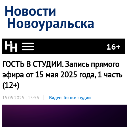
Новости
Новоуральска
16+
ГОСТЬ В СТУДИИ. Запись прямого
эфира от 15 мая 2025 года, 1 часть
(12+)
15.05.2025 | 15:56
Видео
,
Гость в студии