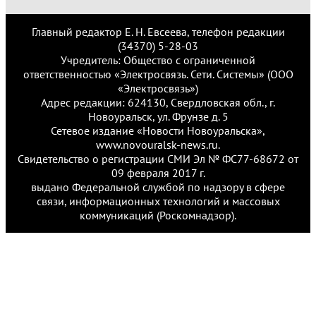
Главный редактор Е. Н. Евсеева, телефон редакции
(34370) 5-28-03
Учредитель: Общество с ограниченной
ответственностью «Электросвязь. Сети. Системы» (ООО
«Электросвязь»)
Адрес редакции: 624130, Свердловская обл., г.
Новоуральск, ул. Фрунзе д. 5
Сетевое издание «Новости Новоуральска»,
www.novouralsk-news.ru.
Свидетельство о регистрации СМИ Эл № ФС77-68672 от
09 февраля 2017 г.
выдано Федеральной службой по надзору в сфере
связи, информационных технологий и массовых
коммуникаций (Роскомнадзор).