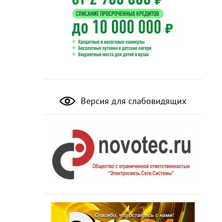
Версия для слабовидящих