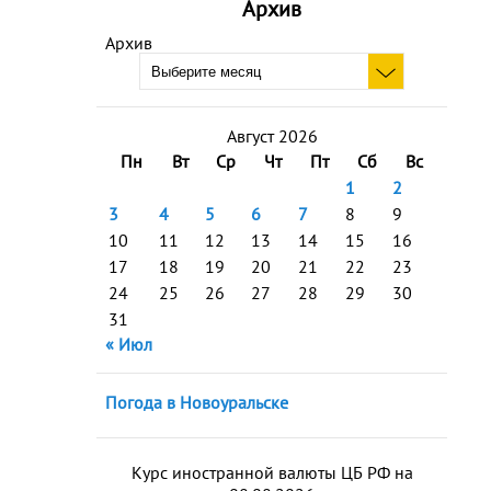
Архив
Архив
Август 2026
Пн
Вт
Ср
Чт
Пт
Сб
Вс
1
2
3
4
5
6
7
8
9
10
11
12
13
14
15
16
17
18
19
20
21
22
23
24
25
26
27
28
29
30
31
« Июл
Погода в Новоуральске
Курс иностранной валюты ЦБ РФ на