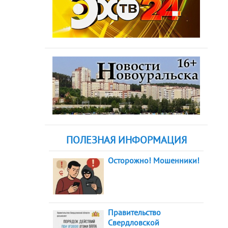
ПОЛЕЗНАЯ ИНФОРМАЦИЯ
Осторожно! Мошенники!
Правительство
Свердловской