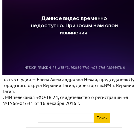
Гость в студии — Елена Александровна Нехай, председатель Д
городского округа Верхний Тагил, директор шк.№4 г. Верхни
Тагил.
СМИ телеканал ЭХО-ТВ 24, свидетельство о регистрации Эл
№ТУ66-01631 от 16 декабря 2016 г.