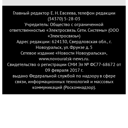
Главный редактор Е. Н. Евсеева, телефон редакции
(34370) 5-28-03
Учредитель: Общество с ограниченной
ответственностью «Электросвязь. Сети. Системы» (ООО
«Электросвязь»)
Адрес редакции: 624130, Свердловская обл., г.
Новоуральск, ул. Фрунзе д. 5
Сетевое издание «Новости Новоуральска»,
www.novouralsk-news.ru.
Свидетельство о регистрации СМИ Эл № ФС77-68672 от
09 февраля 2017 г.
выдано Федеральной службой по надзору в сфере
связи, информационных технологий и массовых
коммуникаций (Роскомнадзор).