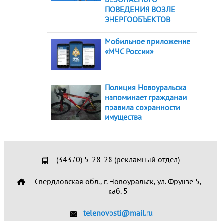
ПОВЕДЕНИЯ ВОЗЛЕ
ЭНЕРГООБЪЕКТОВ
Мобильное приложение
«МЧС России»
Полиция Новоуральска
напоминает гражданам
правила сохранности
имущества
(34370) 5-28-28 (рекламный отдел)
Свердловская обл., г. Новоуральск, ул. Фрунзе 5,
каб. 5
telenovosti@mail.ru