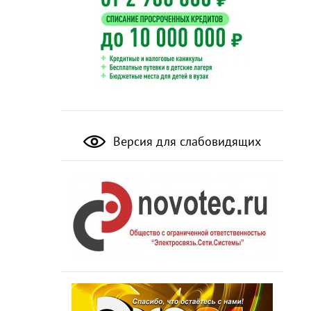
Версия для слабовидящих