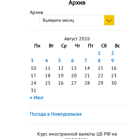
Архив
Архив
Август 2026
Пн
Вт
Ср
Чт
Пт
Сб
Вс
1
2
3
4
5
6
7
8
9
10
11
12
13
14
15
16
17
18
19
20
21
22
23
24
25
26
27
28
29
30
31
« Июл
Погода в Новоуральске
Курс иностранной валюты ЦБ РФ на