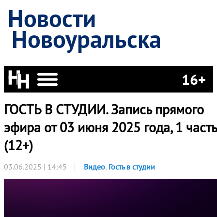
Новости
Новоуральска
16+
ГОСТЬ В СТУДИИ. Запись прямого
эфира от 03 июня 2025 года, 1 часть
(12+)
03.06.2025 | 14:45
Видео
,
Гость в студии