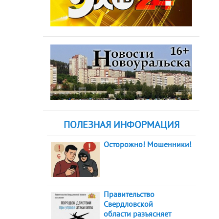
ПОЛЕЗНАЯ ИНФОРМАЦИЯ
Осторожно! Мошенники!
Правительство
Свердловской
области разъясняет