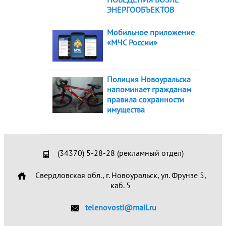
ЭНЕРГООБЪЕКТОВ
Мобильное приложение
«МЧС России»
Полиция Новоуральска
напоминает гражданам
правила сохранности
имущества
(34370) 5-28-28 (рекламный отдел)
Свердловская обл., г. Новоуральск, ул. Фрунзе 5,
каб. 5
telenovosti@mail.ru