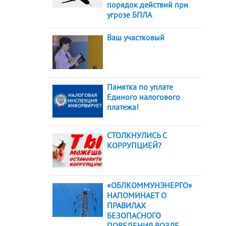
порядок действий при
угрозе БПЛА
Ваш участковый
Памятка по уплате
Единого налогового
платежа!
СТОЛКНУЛИСЬ С
КОРРУПЦИЕЙ?
«ОБЛКОММУНЭНЕРГО»
НАПОМИНАЕТ О
ПРАВИЛАХ
БЕЗОПАСНОГО
ПОВЕДЕНИЯ ВОЗЛЕ