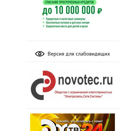
Версия для слабовидящих