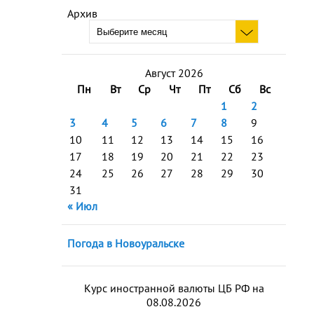
Архив
Август 2026
Пн
Вт
Ср
Чт
Пт
Сб
Вс
1
2
3
4
5
6
7
8
9
10
11
12
13
14
15
16
17
18
19
20
21
22
23
24
25
26
27
28
29
30
31
« Июл
Погода в Новоуральске
Курс иностранной валюты ЦБ РФ на
08.08.2026