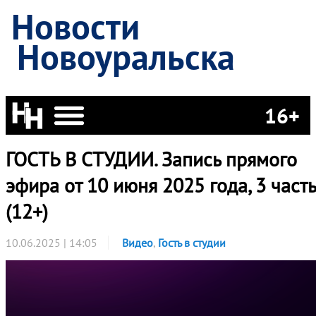
Новости
Новоуральска
16+
ГОСТЬ В СТУДИИ. Запись прямого
эфира от 10 июня 2025 года, 3 часть
(12+)
10.06.2025 | 14:05
Видео
,
Гость в студии