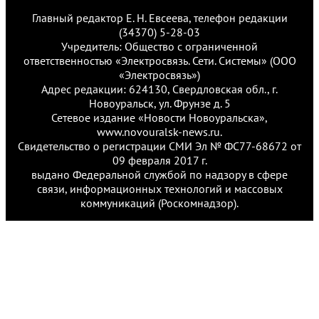
Главный редактор Е. Н. Евсеева, телефон редакции
(34370) 5-28-03
Учредитель: Общество с ограниченной
ответственностью «Электросвязь. Сети. Системы» (ООО
«Электросвязь»)
Адрес редакции: 624130, Свердловская обл., г.
Новоуральск, ул. Фрунзе д. 5
Сетевое издание «Новости Новоуральска»,
www.novouralsk-news.ru.
Свидетельство о регистрации СМИ Эл № ФС77-68672 от
09 февраля 2017 г.
выдано Федеральной службой по надзору в сфере
связи, информационных технологий и массовых
коммуникаций (Роскомнадзор).