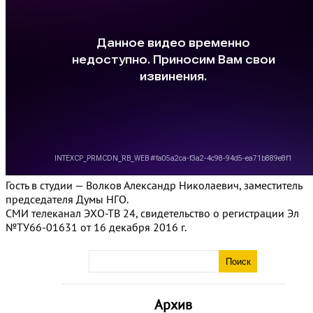
Гость в студии — Волков Александр Николаевич, заместитель
председателя Думы НГО.
СМИ телеканал ЭХО-ТВ 24, свидетельство о регистрации Эл
№ТУ66-01631 от 16 декабря 2016 г.
Архив