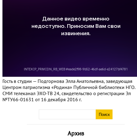
Гость в студии — Подгорнова Элла Анатольевна, заведующая
Центром патриотизма «Родина» Публичной библиотеки НГО.
СМИ телеканал ЭХО-ТВ 24, свидетельство о регистрации Эл
№ТУ66-01631 от 16 декабря 2016 г.
Архив