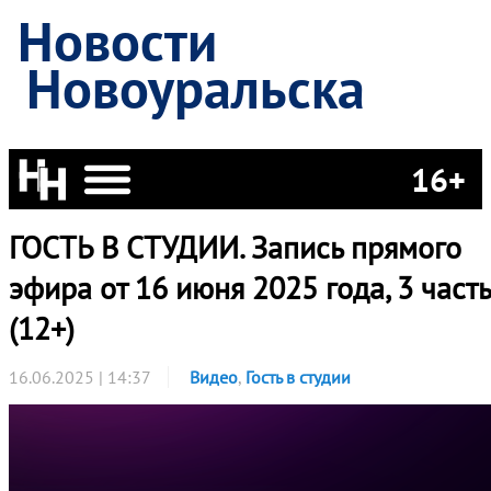
Новости
Новоуральска
16+
ГОСТЬ В СТУДИИ. Запись прямого
эфира от 16 июня 2025 года, 3 часть
(12+)
16.06.2025 | 14:37
Видео
,
Гость в студии