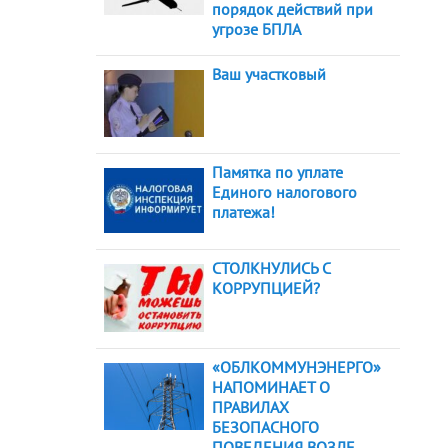
порядок действий при
угрозе БПЛА
Ваш участковый
Памятка по уплате
Единого налогового
платежа!
СТОЛКНУЛИСЬ С
КОРРУПЦИЕЙ?
«ОБЛКОММУНЭНЕРГО»
НАПОМИНАЕТ О
ПРАВИЛАХ
БЕЗОПАСНОГО
ПОВЕДЕНИЯ ВОЗЛЕ