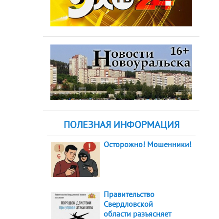
ПОЛЕЗНАЯ ИНФОРМАЦИЯ
Осторожно! Мошенники!
Правительство
Свердловской
области разъясняет