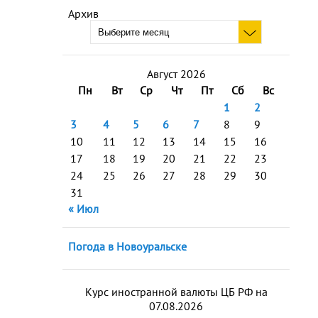
Архив
Август 2026
Пн
Вт
Ср
Чт
Пт
Сб
Вс
1
2
3
4
5
6
7
8
9
10
11
12
13
14
15
16
17
18
19
20
21
22
23
24
25
26
27
28
29
30
31
« Июл
Погода в Новоуральске
Курс иностранной валюты ЦБ РФ на
07.08.2026