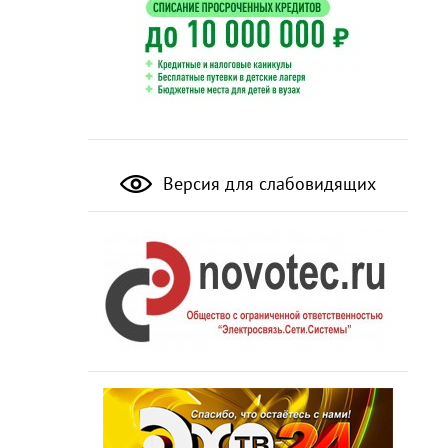
Версия для слабовидящих