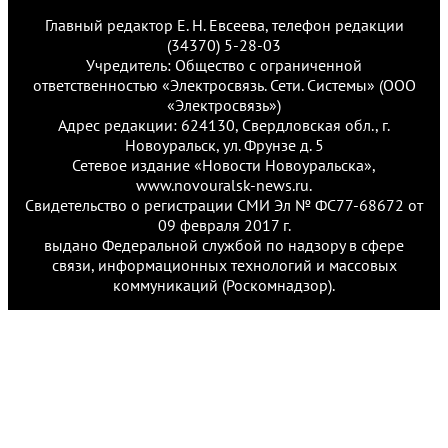
Главный редактор Е. Н. Евсеева, телефон редакции
(34370) 5-28-03
Учредитель: Общество с ограниченной
ответственностью «Электросвязь. Сети. Системы» (ООО
«Электросвязь»)
Адрес редакции: 624130, Свердловская обл., г.
Новоуральск, ул. Фрунзе д. 5
Сетевое издание «Новости Новоуральска»,
www.novouralsk-news.ru.
Свидетельство о регистрации СМИ Эл № ФС77-68672 от
09 февраля 2017 г.
выдано Федеральной службой по надзору в сфере
связи, информационных технологий и массовых
коммуникаций (Роскомнадзор).