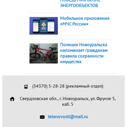
ЭНЕРГООБЪЕКТОВ
Мобильное приложение
«МЧС России»
Полиция Новоуральска
напоминает гражданам
правила сохранности
имущества
(34370) 5-28-28 (рекламный отдел)
Свердловская обл., г. Новоуральск, ул. Фрунзе 5,
каб. 5
telenovosti@mail.ru