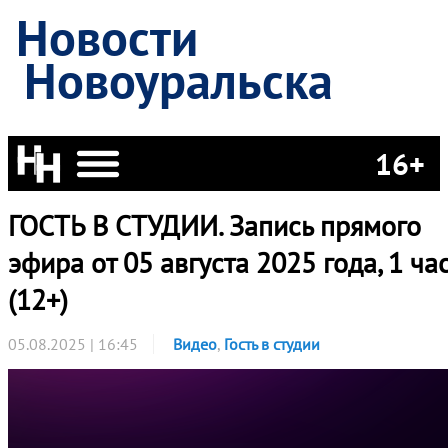
Новости
Новоуральска
16+
ГОСТЬ В СТУДИИ. Запись прямого
эфира от 05 августа 2025 года, 1 ча
(12+)
05.08.2025 | 16:45
Видео
,
Гость в студии