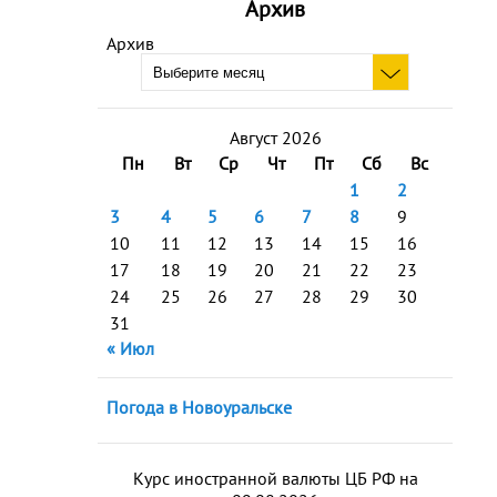
Архив
Архив
Август 2026
Пн
Вт
Ср
Чт
Пт
Сб
Вс
1
2
3
4
5
6
7
8
9
10
11
12
13
14
15
16
17
18
19
20
21
22
23
24
25
26
27
28
29
30
31
« Июл
Погода в Новоуральске
Курс иностранной валюты ЦБ РФ на