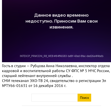
Гость в студии — Рубцова Анна Николаевна, инспектор отдела
кадровой и воспитательной работы СУ ФПС № 5 МЧС России,
старший лейтенант внутренней службы .
СМИ телеканал ЭХО-ТВ 24, свидетельство о регистрации Эл
№ТУ66-01631 от 16 декабря 2016 г.