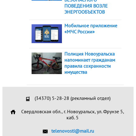
ПОВЕДЕНИЯ ВОЗЛЕ
ЭНЕРГООБЪЕКТОВ
Мобильное приложение
«МЧС России»
Полиция Новоуральска
напоминает гражданам
правила сохранности
имущества
(34370) 5-28-28 (рекламный отдел)
Свердловская обл., г. Новоуральск, ул. Фрунзе 5,
каб. 5
telenovosti@mail.ru