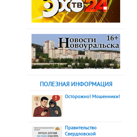
ПОЛЕЗНАЯ ИНФОРМАЦИЯ
Осторожно! Мошенники!
Правительство
Свердловской