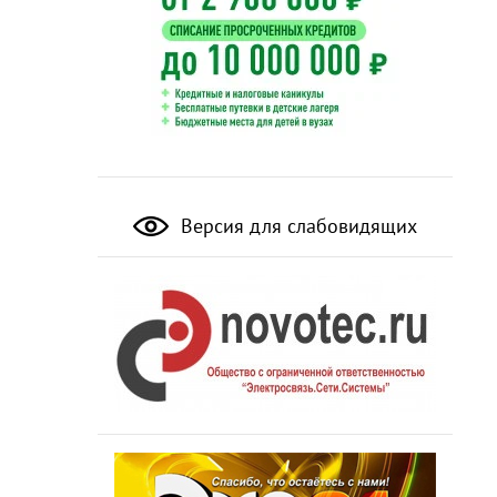
Версия для слабовидящих