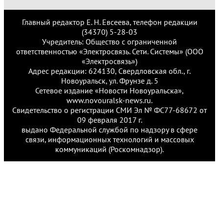
Главный редактор Е. Н. Евсеева, телефон редакции
(34370) 5-28-03
Учредитель: Общество с ограниченной
ответственностью «Электросвязь. Сети. Системы» (ООО
«Электросвязь»)
Адрес редакции: 624130, Свердловская обл., г.
Новоуральск, ул. Фрунзе д. 5
Сетевое издание «Новости Новоуральска»,
www.novouralsk-news.ru.
Свидетельство о регистрации СМИ Эл № ФС77-68672 от
09 февраля 2017 г.
выдано Федеральной службой по надзору в сфере
связи, информационных технологий и массовых
коммуникаций (Роскомнадзор).