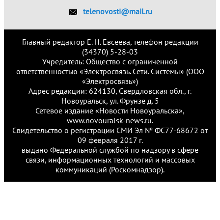
telenovosti@mail.ru
Главный редактор Е. Н. Евсеева, телефон редакции
(34370) 5-28-03
Учредитель: Общество с ограниченной
ответственностью «Электросвязь. Сети. Системы» (ООО
«Электросвязь»)
Адрес редакции: 624130, Свердловская обл., г.
Новоуральск, ул. Фрунзе д. 5
Сетевое издание «Новости Новоуральска»,
www.novouralsk-news.ru.
Свидетельство о регистрации СМИ Эл № ФС77-68672 от
09 февраля 2017 г.
выдано Федеральной службой по надзору в сфере
связи, информационных технологий и массовых
коммуникаций (Роскомнадзор).