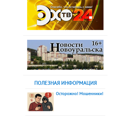
ПОЛЕЗНАЯ ИНФОРМАЦИЯ
Осторожно! Мошенники!