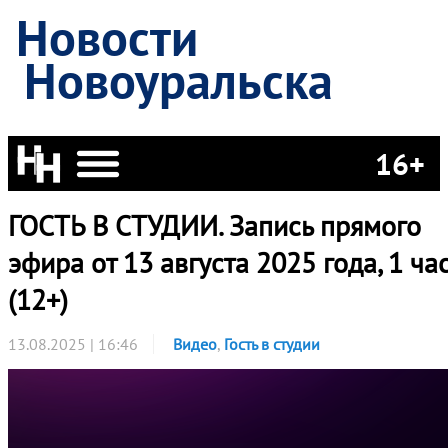
Новости
Новоуральска
16+
ГОСТЬ В СТУДИИ. Запись прямого
эфира от 13 августа 2025 года, 1 ча
(12+)
13.08.2025 | 16:46
Видео
,
Гость в студии