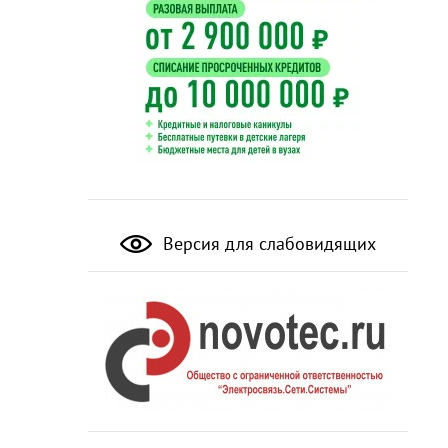
Версия для слабовидящих