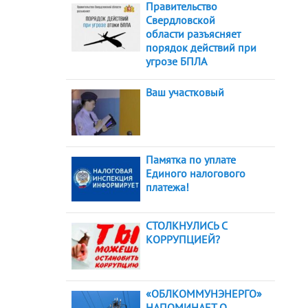
Правительство
Свердловской
области разъясняет
порядок действий при
угрозе БПЛА
Ваш участковый
Памятка по уплате
Единого налогового
платежа!
СТОЛКНУЛИСЬ С
КОРРУПЦИЕЙ?
«ОБЛКОММУНЭНЕРГО»
НАПОМИНАЕТ О