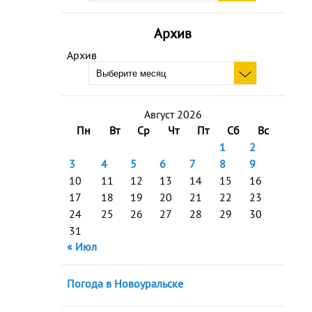
Архив
Архив
Август 2026
Пн
Вт
Ср
Чт
Пт
Сб
Вс
1
2
3
4
5
6
7
8
9
10
11
12
13
14
15
16
17
18
19
20
21
22
23
24
25
26
27
28
29
30
31
« Июл
Погода в Новоуральске