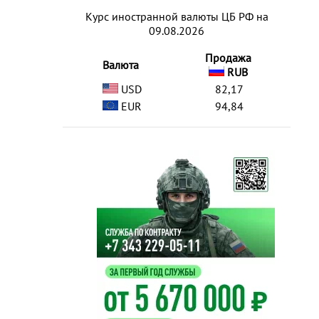
Курс иностранной валюты ЦБ РФ на
09.08.2026
Продажа
Валюта
RUB
USD
82,17
EUR
94,84