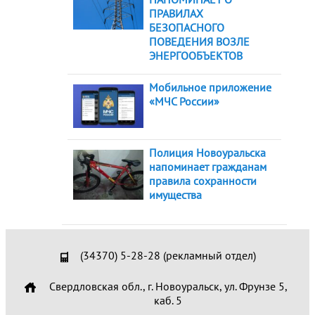
ПРАВИЛАХ
БЕЗОПАСНОГО
ПОВЕДЕНИЯ ВОЗЛЕ
ЭНЕРГООБЪЕКТОВ
Мобильное приложение
«МЧС России»
Полиция Новоуральска
напоминает гражданам
правила сохранности
имущества
(34370) 5-28-28 (рекламный отдел)
Свердловская обл., г. Новоуральск, ул. Фрунзе 5,
каб. 5