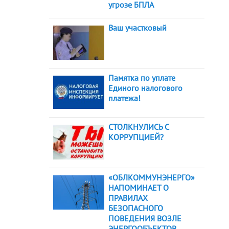
угрозе БПЛА
Ваш участковый
Памятка по уплате
Единого налогового
платежа!
СТОЛКНУЛИСЬ С
КОРРУПЦИЕЙ?
«ОБЛКОММУНЭНЕРГО»
НАПОМИНАЕТ О
ПРАВИЛАХ
БЕЗОПАСНОГО
ПОВЕДЕНИЯ ВОЗЛЕ
ЭНЕРГООБЪЕКТОВ