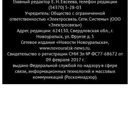
Главный редактор Е. Н. Евсеева, телефон редакции
(34370) 5-28-03
Учредитель: Общество с ограниченной
ответственностью «Электросвязь. Сети. Системы» (ООО
«Электросвязь»)
Адрес редакции: 624130, Свердловская обл., г.
Новоуральск, ул. Фрунзе д. 5
Сетевое издание «Новости Новоуральска»,
www.novouralsk-news.ru.
Свидетельство о регистрации СМИ Эл № ФС77-68672 от
09 февраля 2017 г.
выдано Федеральной службой по надзору в сфере
связи, информационных технологий и массовых
коммуникаций (Роскомнадзор).