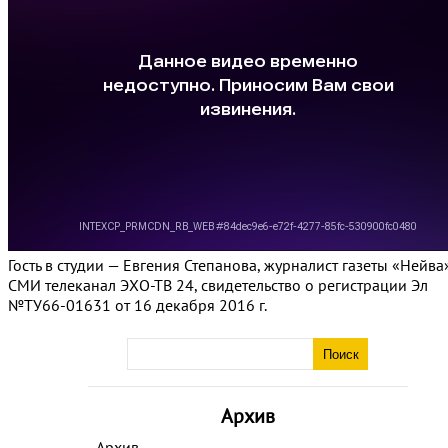
Гость в студии — Евгения Степанова, журналист газеты «Нейва»
СМИ телеканал ЭХО-ТВ 24, свидетельство о регистрации Эл
№ТУ66-01631 от 16 декабря 2016 г.
Архив
Архив