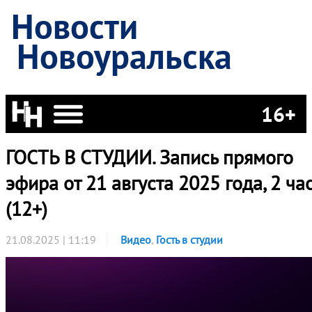
Новости
Новоуральска
16+
ГОСТЬ В СТУДИИ. Запись прямого
эфира от 21 августа 2025 года, 2 ча
(12+)
21.08.2025 | 11:19
Видео
,
Гость в студии