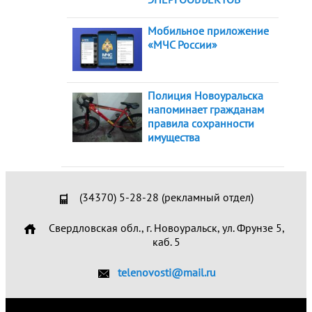
Мобильное приложение
«МЧС России»
Полиция Новоуральска
напоминает гражданам
правила сохранности
имущества
(34370) 5-28-28 (рекламный отдел)
Свердловская обл., г. Новоуральск, ул. Фрунзе 5,
каб. 5
telenovosti@mail.ru