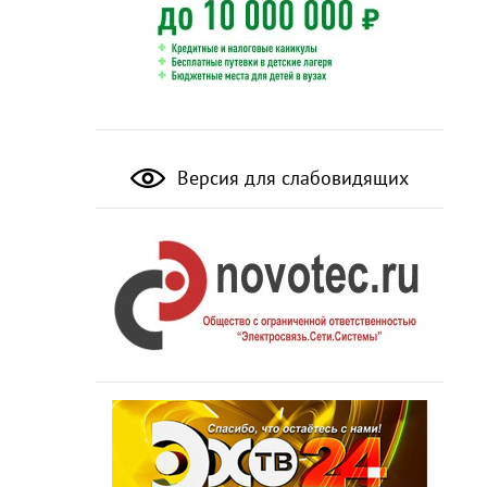
Версия для слабовидящих