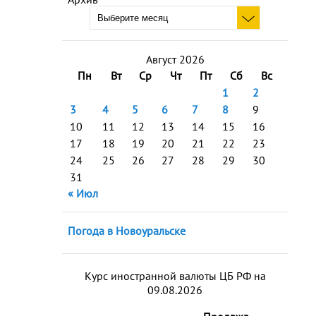
Август 2026
Пн
Вт
Ср
Чт
Пт
Сб
Вс
1
2
3
4
5
6
7
8
9
10
11
12
13
14
15
16
17
18
19
20
21
22
23
24
25
26
27
28
29
30
31
« Июл
Погода в Новоуральске
Курс иностранной валюты ЦБ РФ на
09.08.2026