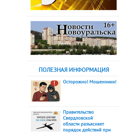
ПОЛЕЗНАЯ ИНФОРМАЦИЯ
Осторожно! Мошенники!
Правительство
Свердловской
области разъясняет
порядок действий при