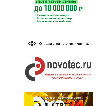
Версия для слабовидящих