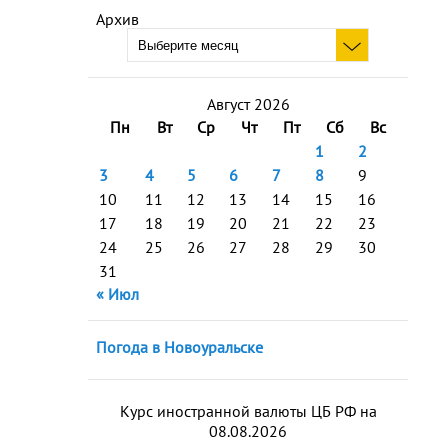
Архив
Август 2026
Пн
Вт
Ср
Чт
Пт
Сб
Вс
1
2
3
4
5
6
7
8
9
10
11
12
13
14
15
16
17
18
19
20
21
22
23
24
25
26
27
28
29
30
31
« Июл
Погода в Новоуральске
Курс иностранной валюты ЦБ РФ на
08.08.2026