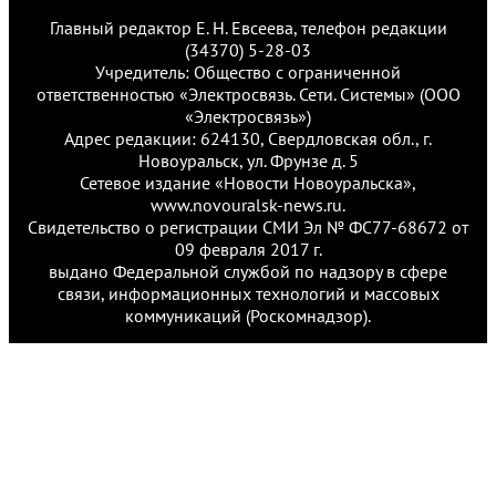
Главный редактор Е. Н. Евсеева, телефон редакции
(34370) 5-28-03
Учредитель: Общество с ограниченной
ответственностью «Электросвязь. Сети. Системы» (ООО
«Электросвязь»)
Адрес редакции: 624130, Свердловская обл., г.
Новоуральск, ул. Фрунзе д. 5
Сетевое издание «Новости Новоуральска»,
www.novouralsk-news.ru.
Свидетельство о регистрации СМИ Эл № ФС77-68672 от
09 февраля 2017 г.
выдано Федеральной службой по надзору в сфере
связи, информационных технологий и массовых
коммуникаций (Роскомнадзор).