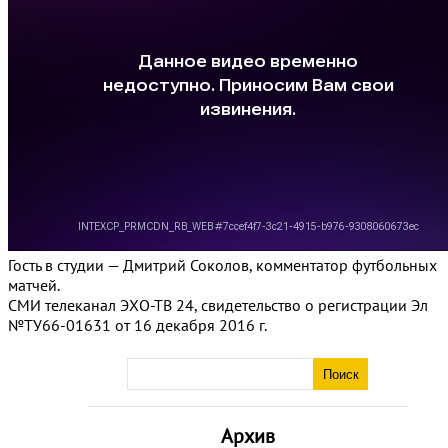
Гость в студии — Дмитрий Соколов, комментатор футбольных
матчей.
СМИ телеканал ЭХО-ТВ 24, свидетельство о регистрации Эл
№ТУ66-01631 от 16 декабря 2016 г.
Архив