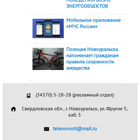
ЭНЕРГООБЪЕКТОВ
Мобильное приложение
«МЧС России»
Полиция Новоуральска
напоминает гражданам
правила сохранности
имущества
(34370) 5-28-28 (рекламный отдел)
Свердловская обл., г. Новоуральск, ул. Фрунзе 5,
каб. 5
telenovosti@mail.ru