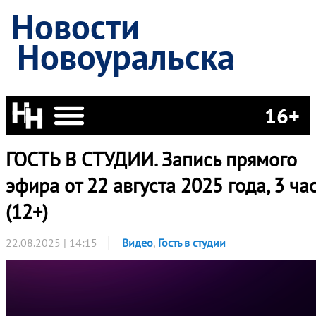
Новости
Новоуральска
16+
ГОСТЬ В СТУДИИ. Запись прямого
эфира от 22 августа 2025 года, 3 ча
(12+)
22.08.2025 | 14:15
Видео
,
Гость в студии