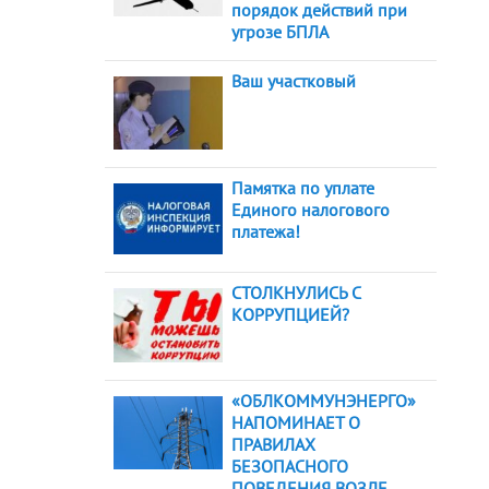
порядок действий при
угрозе БПЛА
Ваш участковый
Памятка по уплате
Единого налогового
платежа!
СТОЛКНУЛИСЬ С
КОРРУПЦИЕЙ?
«ОБЛКОММУНЭНЕРГО»
НАПОМИНАЕТ О
ПРАВИЛАХ
БЕЗОПАСНОГО
ПОВЕДЕНИЯ ВОЗЛЕ