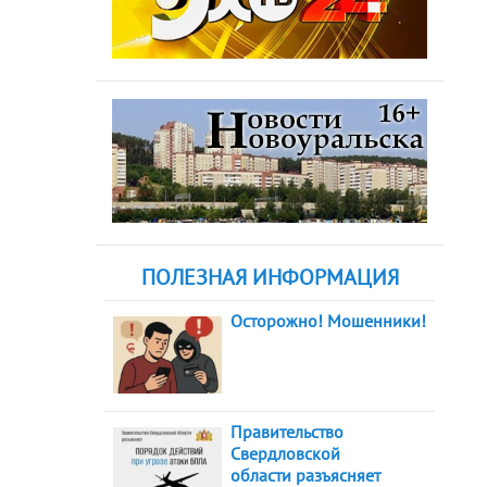
ПОЛЕЗНАЯ ИНФОРМАЦИЯ
Осторожно! Мошенники!
Правительство
Свердловской
области разъясняет