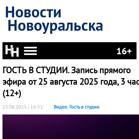
Новости
Новоуральска
16+
ГОСТЬ В СТУДИИ. Запись прямого
эфира от 25 августа 2025 года, 3 ча
(12+)
25.08.2025 | 16:51
Видео
,
Гость в студии