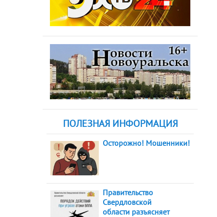
ПОЛЕЗНАЯ ИНФОРМАЦИЯ
Осторожно! Мошенники!
Правительство
Свердловской
области разъясняет