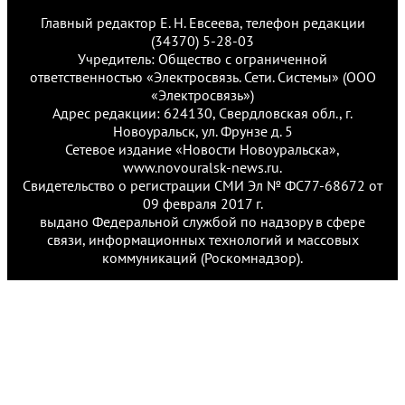
Главный редактор Е. Н. Евсеева, телефон редакции
(34370) 5-28-03
Учредитель: Общество с ограниченной
ответственностью «Электросвязь. Сети. Системы» (ООО
«Электросвязь»)
Адрес редакции: 624130, Свердловская обл., г.
Новоуральск, ул. Фрунзе д. 5
Сетевое издание «Новости Новоуральска»,
www.novouralsk-news.ru.
Свидетельство о регистрации СМИ Эл № ФС77-68672 от
09 февраля 2017 г.
выдано Федеральной службой по надзору в сфере
связи, информационных технологий и массовых
коммуникаций (Роскомнадзор).