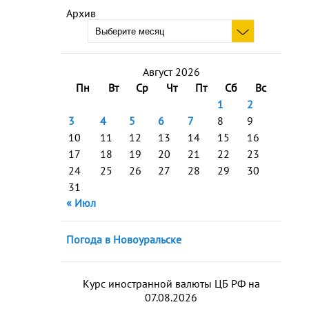
Архив
Август 2026
Пн
Вт
Ср
Чт
Пт
Сб
Вс
1
2
3
4
5
6
7
8
9
10
11
12
13
14
15
16
17
18
19
20
21
22
23
24
25
26
27
28
29
30
31
« Июл
Погода в Новоуральске
Курс иностранной валюты ЦБ РФ на
07.08.2026