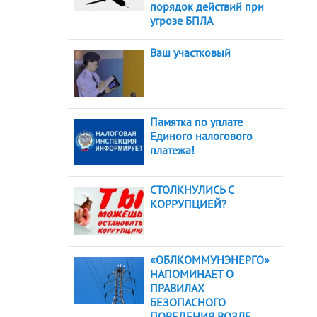
порядок действий при
угрозе БПЛА
Ваш участковый
Памятка по уплате
Единого налогового
платежа!
СТОЛКНУЛИСЬ С
КОРРУПЦИЕЙ?
«ОБЛКОММУНЭНЕРГО»
НАПОМИНАЕТ О
ПРАВИЛАХ
БЕЗОПАСНОГО
ПОВЕДЕНИЯ ВОЗЛЕ