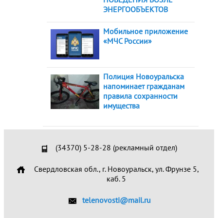
ЭНЕРГООБЪЕКТОВ
Мобильное приложение
«МЧС России»
Полиция Новоуральска
напоминает гражданам
правила сохранности
имущества
(34370) 5-28-28 (рекламный отдел)
Свердловская обл., г. Новоуральск, ул. Фрунзе 5,
каб. 5
telenovosti@mail.ru