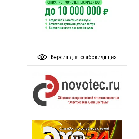
Версия для слабовидящих