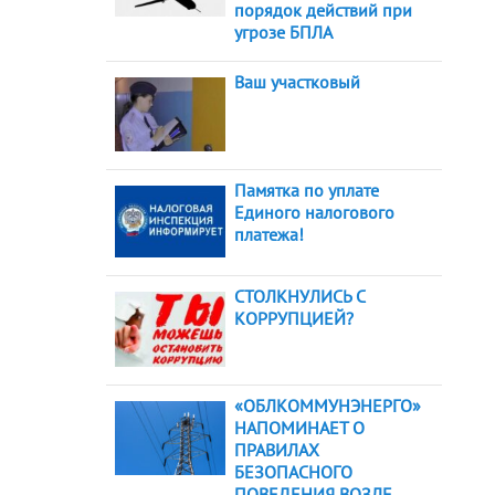
порядок действий при
угрозе БПЛА
Ваш участковый
Памятка по уплате
Единого налогового
платежа!
СТОЛКНУЛИСЬ С
КОРРУПЦИЕЙ?
«ОБЛКОММУНЭНЕРГО»
НАПОМИНАЕТ О
ПРАВИЛАХ
БЕЗОПАСНОГО
ПОВЕДЕНИЯ ВОЗЛЕ