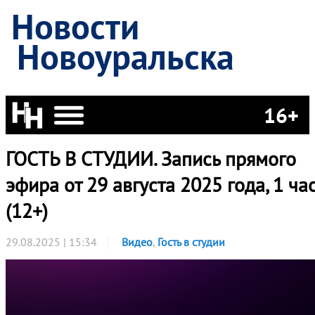
Новости
Новоуральска
16+
ГОСТЬ В СТУДИИ. Запись прямого
эфира от 29 августа 2025 года, 1 ча
(12+)
29.08.2025 | 15:34
Видео
,
Гость в студии