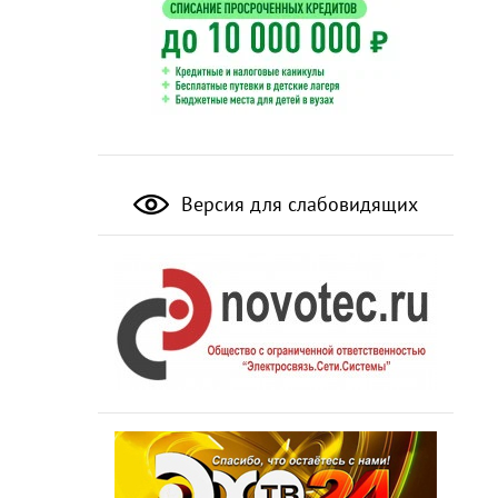
Версия для слабовидящих