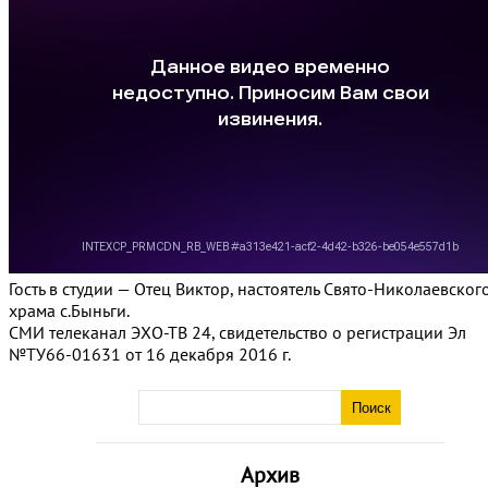
Гость в студии — Отец Виктор, настоятель Свято-Николаевског
храма с.Быньги.
СМИ телеканал ЭХО-ТВ 24, свидетельство о регистрации Эл
№ТУ66-01631 от 16 декабря 2016 г.
Архив