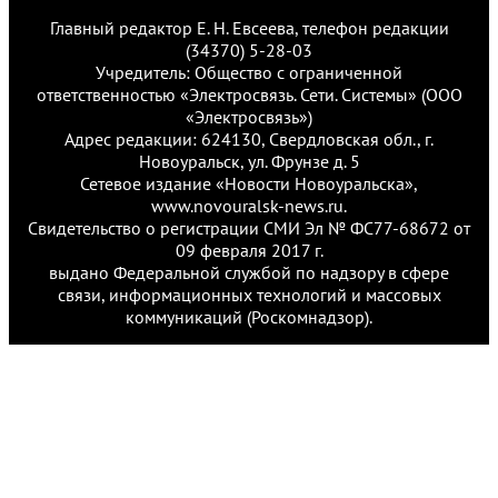
Главный редактор Е. Н. Евсеева, телефон редакции
(34370) 5-28-03
Учредитель: Общество с ограниченной
ответственностью «Электросвязь. Сети. Системы» (ООО
«Электросвязь»)
Адрес редакции: 624130, Свердловская обл., г.
Новоуральск, ул. Фрунзе д. 5
Сетевое издание «Новости Новоуральска»,
www.novouralsk-news.ru.
Свидетельство о регистрации СМИ Эл № ФС77-68672 от
09 февраля 2017 г.
выдано Федеральной службой по надзору в сфере
связи, информационных технологий и массовых
коммуникаций (Роскомнадзор).