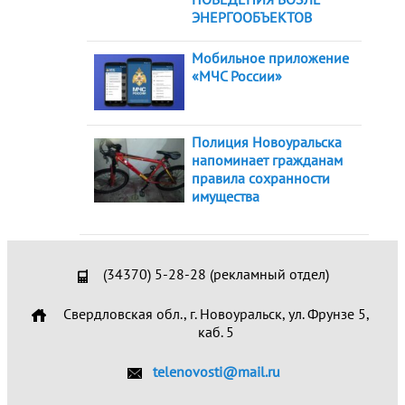
ЭНЕРГООБЪЕКТОВ
Мобильное приложение
«МЧС России»
Полиция Новоуральска
напоминает гражданам
правила сохранности
имущества
(34370) 5-28-28 (рекламный отдел)
Свердловская обл., г. Новоуральск, ул. Фрунзе 5,
каб. 5
telenovosti@mail.ru