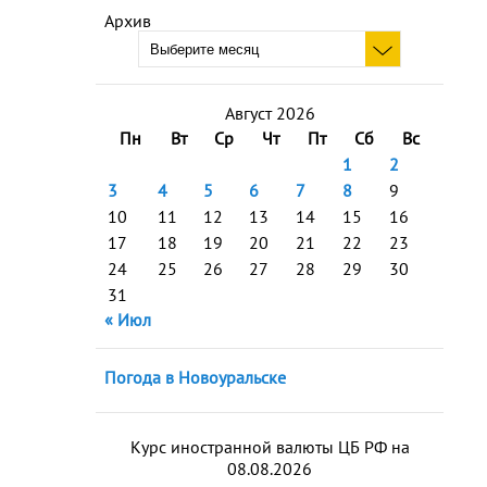
Архив
Август 2026
Пн
Вт
Ср
Чт
Пт
Сб
Вс
1
2
3
4
5
6
7
8
9
10
11
12
13
14
15
16
17
18
19
20
21
22
23
24
25
26
27
28
29
30
31
« Июл
Погода в Новоуральске
Курс иностранной валюты ЦБ РФ на
08.08.2026