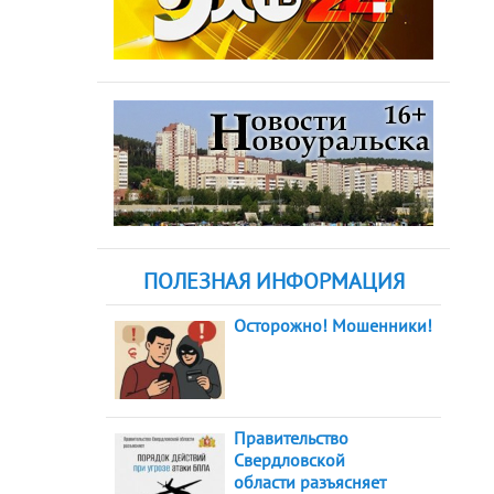
ПОЛЕЗНАЯ ИНФОРМАЦИЯ
Осторожно! Мошенники!
Правительство
Свердловской
области разъясняет