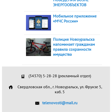
ЭНЕРГООБЪЕКТОВ
Мобильное приложение
«МЧС России»
Полиция Новоуральска
напоминает гражданам
правила сохранности
имущества
(34370) 5-28-28 (рекламный отдел)
Свердловская обл., г. Новоуральск, ул. Фрунзе 5,
каб. 5
telenovosti@mail.ru