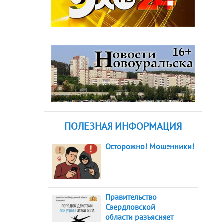
ПОЛЕЗНАЯ ИНФОРМАЦИЯ
Осторожно! Мошенники!
Правительство
Свердловской
области разъясняет