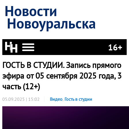
Новости
Новоуральска
16+
ГОСТЬ В СТУДИИ. Запись прямого
эфира от 05 сентября 2025 года, 3
часть (12+)
05.09.2025 | 15:02
Видео
,
Гость в студии