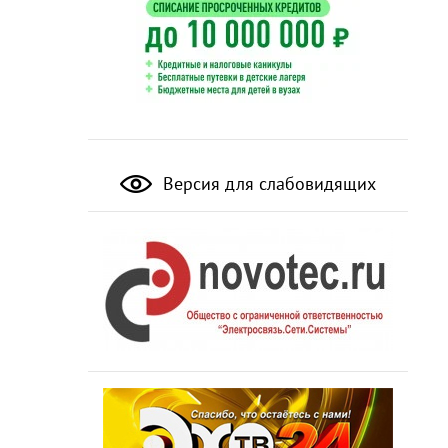
Версия для слабовидящих