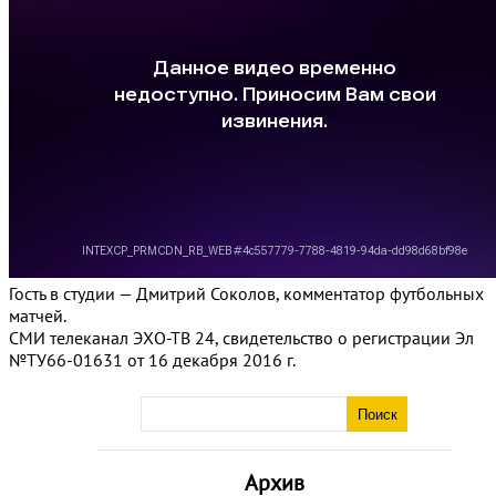
Гость в студии — Дмитрий Соколов, комментатор футбольных
матчей.
СМИ телеканал ЭХО-ТВ 24, свидетельство о регистрации Эл
№ТУ66-01631 от 16 декабря 2016 г.
Архив