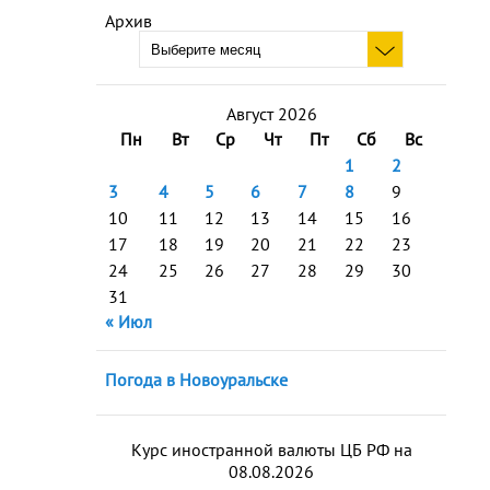
Архив
Август 2026
Пн
Вт
Ср
Чт
Пт
Сб
Вс
1
2
3
4
5
6
7
8
9
10
11
12
13
14
15
16
17
18
19
20
21
22
23
24
25
26
27
28
29
30
31
« Июл
Погода в Новоуральске
Курс иностранной валюты ЦБ РФ на
08.08.2026