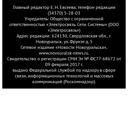
Главный редактор Е. Н. Евсеева, телефон редакции
(34370) 5-28-03
Учредитель: Общество с ограниченной
ответственностью «Электросвязь. Сети. Системы» (ООО
«Электросвязь»)
Адрес редакции: 624130, Свердловская обл., г.
Новоуральск, ул. Фрунзе д. 5
Сетевое издание «Новости Новоуральска»,
www.novouralsk-news.ru.
Свидетельство о регистрации СМИ Эл № ФС77-68672 от
09 февраля 2017 г.
выдано Федеральной службой по надзору в сфере
связи, информационных технологий и массовых
коммуникаций (Роскомнадзор).