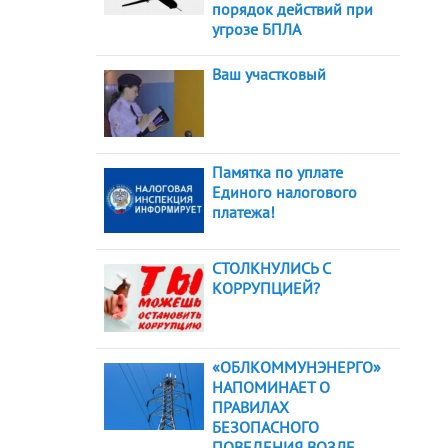
порядок действий при
угрозе БПЛА
Ваш участковый
Памятка по уплате
Единого налогового
платежа!
СТОЛКНУЛИСЬ С
КОРРУПЦИЕЙ?
«ОБЛКОММУНЭНЕРГО»
НАПОМИНАЕТ О
ПРАВИЛАХ
БЕЗОПАСНОГО
ПОВЕДЕНИЯ ВОЗЛЕ