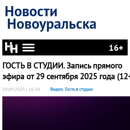
Новости
Новоуральска
16+
ГОСТЬ В СТУДИИ. Запись прямого
эфира от 29 сентября 2025 года (12
29.09.2025 | 16:34
Видео
,
Гость в студии