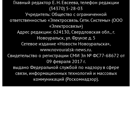
Главный редактор Е. Н. Евсеева, телефон редакции
(34370) 5-28-03
Учредитель: Общество с ограниченной
ответственностью «Электросвязь. Сети. Системы» (ООО
«Электросвязь»)
Адрес редакции: 624130, Свердловская обл., г.
Новоуральск, ул. Фрунзе д. 5
Сетевое издание «Новости Новоуральска»,
www.novouralsk-news.ru.
Свидетельство о регистрации СМИ Эл № ФС77-68672 от
09 февраля 2017 г.
выдано Федеральной службой по надзору в сфере
связи, информационных технологий и массовых
коммуникаций (Роскомнадзор).