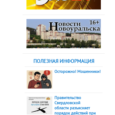
ПОЛЕЗНАЯ ИНФОРМАЦИЯ
Осторожно! Мошенники!
Правительство
Свердловской
области разъясняет
порядок действий при