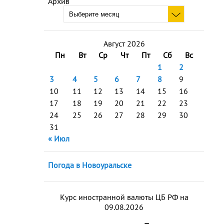
Архив
Август 2026
Пн
Вт
Ср
Чт
Пт
Сб
Вс
1
2
3
4
5
6
7
8
9
10
11
12
13
14
15
16
17
18
19
20
21
22
23
24
25
26
27
28
29
30
31
« Июл
Погода в Новоуральске
Курс иностранной валюты ЦБ РФ на
09.08.2026