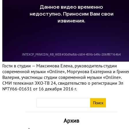
Гости в студии — Максимова Елена, руководитель студии
современной музыки «Online», Моргунова Екатерина и Грине
Валерия, участницы студии современной музыки «Online».
СМИ телеканал ЭХО-ТВ 24, свидетельство о регистрации Эл
№ТУ66-01631 от 16 декабря 2016 г.
Архив