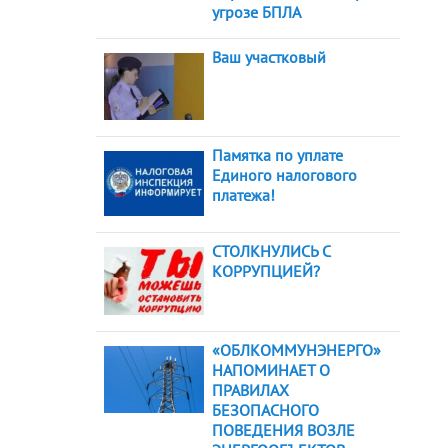
угрозе БПЛА
Ваш участковый
Памятка по уплате
Единого налогового
платежа!
СТОЛКНУЛИСЬ С
КОРРУПЦИЕЙ?
«ОБЛКОММУНЭНЕРГО»
НАПОМИНАЕТ О
ПРАВИЛАХ
БЕЗОПАСНОГО
ПОВЕДЕНИЯ ВОЗЛЕ