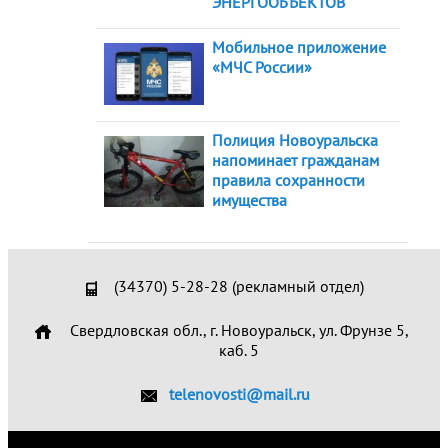
ЭНЕРГООБЪЕКТОВ
Мобильное приложение
«МЧС России»
Полиция Новоуральска
напоминает гражданам
правила сохранности
имущества
(34370) 5-28-28 (рекламный отдел)
Свердловская обл., г. Новоуральск, ул. Фрунзе 5,
каб. 5
telenovosti@mail.ru