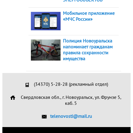
Мобильное приложение
«МЧС России»
Полиция Новоуральска
напоминает гражданам
правила сохранности
имущества
(34370) 5-28-28 (рекламный отдел)
Свердловская обл., г. Новоуральск, ул. Фрунзе 5,
каб. 5
telenovosti@mail.ru