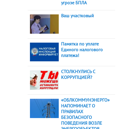
угрозе БПЛА
Ваш участковый
Памятка по уплате
Единого налогового
платежа!
СТОЛКНУЛИСЬ С
КОРРУПЦИЕЙ?
«ОБЛКОММУНЭНЕРГО»
НАПОМИНАЕТ О
ПРАВИЛАХ
БЕЗОПАСНОГО
ПОВЕДЕНИЯ ВОЗЛЕ
ЭНЕРГООБЪЕКТОВ