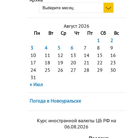
Август 2026
Пн
Вт
Ср
Чт
Пт
Сб
Вс
1
2
3
4
5
6
7
8
9
10
11
12
13
14
15
16
17
18
19
20
21
22
23
24
25
26
27
28
29
30
31
« Июл
Погода в Новоуральске
Курс иностранной валюты ЦБ РФ на
06.08.2026