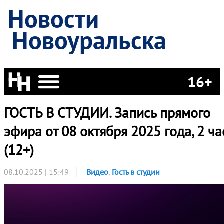
Новости
Новоуральска
16+
ГОСТЬ В СТУДИИ. Запись прямого
эфира от 08 октября 2025 года, 2 ча
(12+)
08.10.2025 | 15:49
Видео
,
Гость в студии