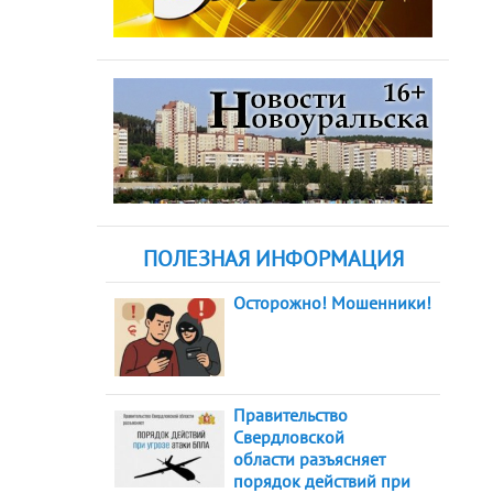
ПОЛЕЗНАЯ ИНФОРМАЦИЯ
Осторожно! Мошенники!
Правительство
Свердловской
области разъясняет
порядок действий при