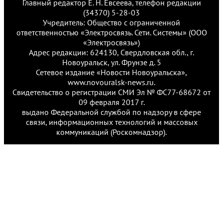
Главный редактор Е. Н. Евсеева, телефон редакции
(34370) 5-28-03
Учредитель: Общество с ограниченной
ответственностью «Электросвязь. Сети. Системы» (ООО
«Электросвязь»)
Адрес редакции: 624130, Свердловская обл., г.
Новоуральск, ул. Фрунзе д. 5
Сетевое издание «Новости Новоуральска»,
www.novouralsk-news.ru.
Свидетельство о регистрации СМИ Эл № ФС77-68672 от
09 февраля 2017 г.
выдано Федеральной службой по надзору в сфере
связи, информационных технологий и массовых
коммуникаций (Роскомнадзор).