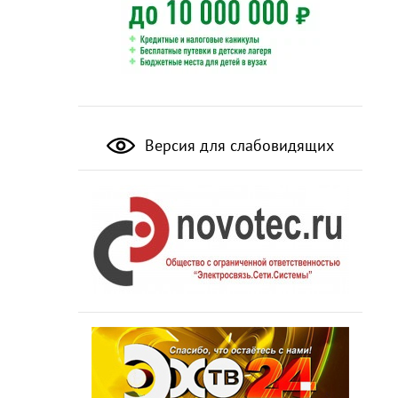
Версия для слабовидящих