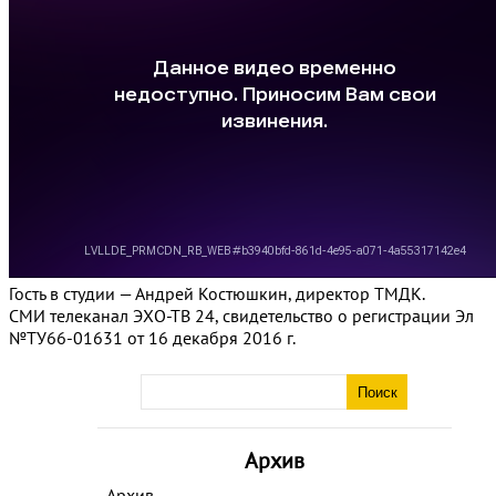
Гость в студии — Андрей Костюшкин, директор ТМДК.
СМИ телеканал ЭХО-ТВ 24, свидетельство о регистрации Эл
№ТУ66-01631 от 16 декабря 2016 г.
Архив
Архив