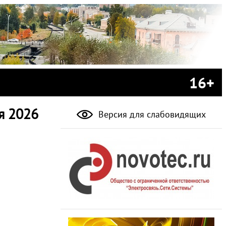
16+
я 2026
Версия для слабовидящих