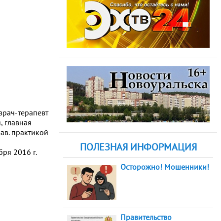
врач-терапевт
 главная
ав. практикой
ПОЛЕЗНАЯ ИНФОРМАЦИЯ
ря 2016 г.
Осторожно! Мошенники!
Правительство