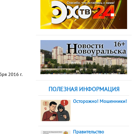
ря 2016 г.
ПОЛЕЗНАЯ ИНФОРМАЦИЯ
Осторожно! Мошенники!
Правительство