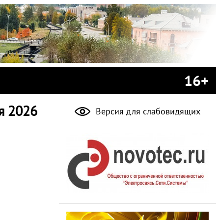
16+
я 2026
Версия для слабовидящих